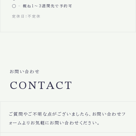
概ね1〜3週間先で予約可
定休日：不定休
お問い合わせ
CONTACT
ご質問やご不明な点がございましたら、お問い合わせフ
ォームよりお気軽にお問い合わせください。