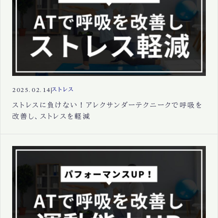
2025.02.14
ストレス
ストレスに負けない！アレクサンダーテクニークで呼吸を
改善し、ストレスを軽減