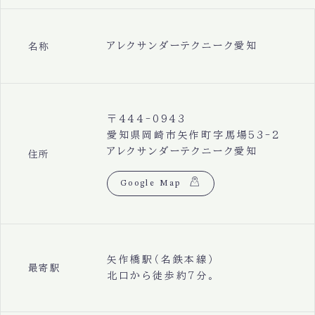
アレクサンダーテクニーク愛知
名称
〒444-0943
愛知県岡崎市矢作町字馬場53-2
アレクサンダーテクニーク愛知
住所
Google Map
矢作橋駅（名鉄本線）
最寄駅
北口から徒歩約7分。