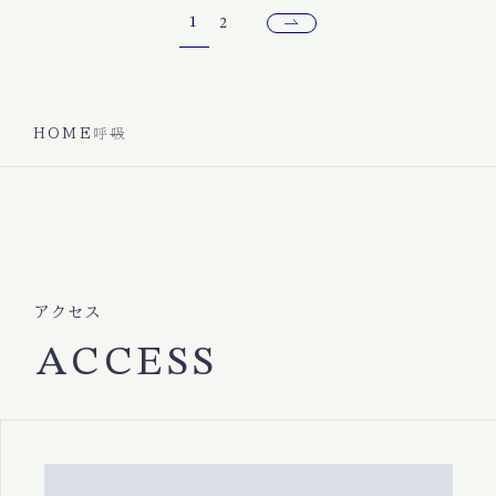
1
2
HOME
呼吸
アクセス
ACCESS