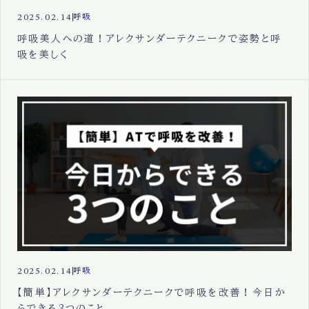
2025.02.14
呼吸
呼吸美人への道！アレクサンダーテクニークで姿勢と呼
吸を美しく
2025.02.14
呼吸
【簡単】アレクサンダーテクニークで呼吸を改善！今日か
らできる3つのこと