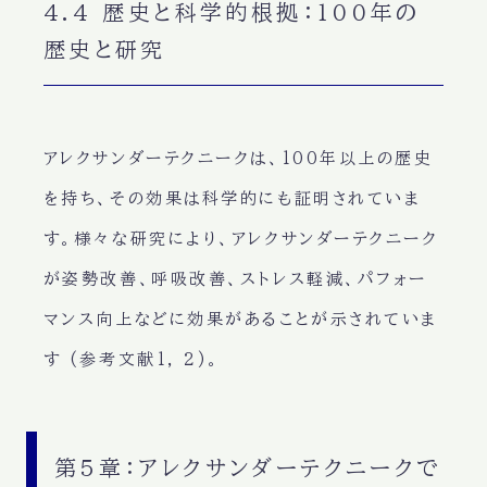
4.4 歴史と科学的根拠：100年の
歴史と研究
アレクサンダーテクニークは、100年以上の歴史
を持ち、その効果は科学的にも証明されていま
す。様々な研究により、アレクサンダーテクニーク
が
姿勢改善、呼吸改善、ストレス軽減、パフォー
マンス向上
などに効果があることが示されていま
す (参考文献1, 2)。
第5章：アレクサンダーテクニークで