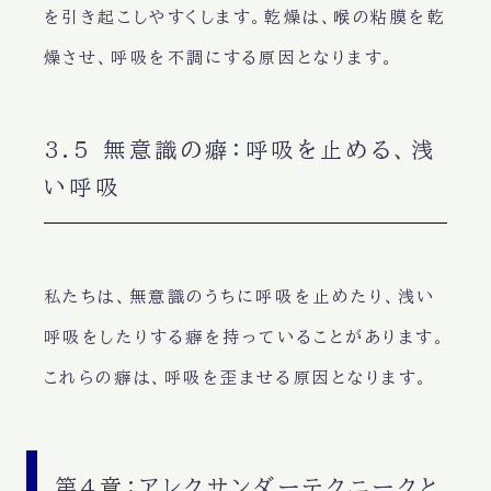
を引き起こしやすくします。
乾燥
は、喉の粘膜を乾
燥させ、呼吸を不調にする原因となります。
3.5 無意識の癖：呼吸を止める、浅
い呼吸
私たちは、
無意識
のうちに呼吸を止めたり、浅い
呼吸をしたりする癖を持っていることがあります。
これらの癖は、呼吸を歪ませる原因となります。
第4章：アレクサンダーテクニークと