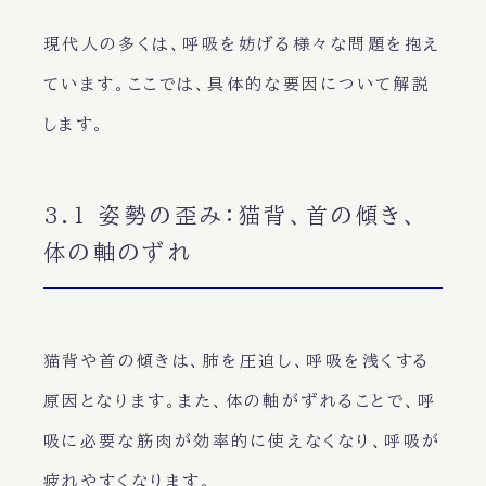
現代人の多くは、
呼吸を妨げる
様々な問題を抱え
ています。ここでは、具体的な要因について解説
します。
3.1 姿勢の歪み：猫背、首の傾き、
体の軸のずれ
猫背や首の傾き
は、肺を圧迫し、呼吸を浅くする
原因となります。また、
体の軸
がずれることで、呼
吸に必要な筋肉が効率的に使えなくなり、呼吸が
疲れやすくなります。