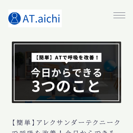
【簡単】アレクサンダーテクニーク