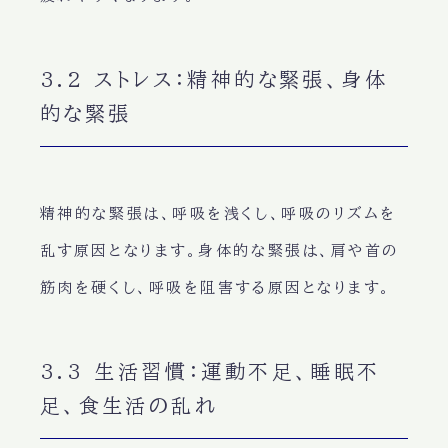
3.2 ストレス：精神的な緊張、身体
的な緊張
精神的な緊張
は、呼吸を浅くし、呼吸のリズムを
乱す原因となります。
身体的な緊張
は、肩や首の
筋肉を硬くし、呼吸を阻害する原因となります。
3.3 生活習慣：運動不足、睡眠不
足、食生活の乱れ