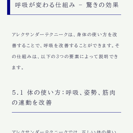
呼吸が変わる仕組み – 驚きの効果
アレクサンダーテクニークは、
身体の使い方を改
善することで、呼吸を改善する
ことができます。そ
の仕組みは、以下の3つの要素によって説明でき
ます。
5.1 体の使い方：呼吸、姿勢、筋肉
の連動を改善
アレクサンダーテクニークでは、
正しい体の使い