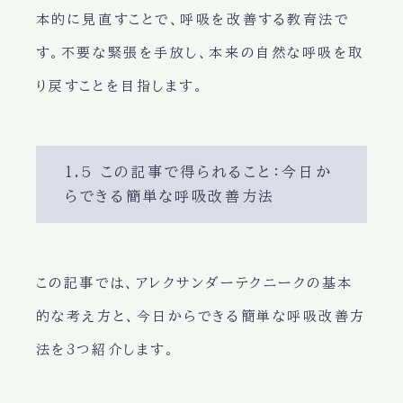
本的に見直す
ことで、呼吸を改善する教育法で
す。
不要な緊張を手放し
、
本来の自然な呼吸
を取
り戻すことを目指します。
1.5 この記事で得られること：今日か
らできる簡単な呼吸改善方法
この記事では、アレクサンダーテクニークの基本
的な考え方と、
今日からできる簡単な呼吸改善方
法
を3つ紹介します。