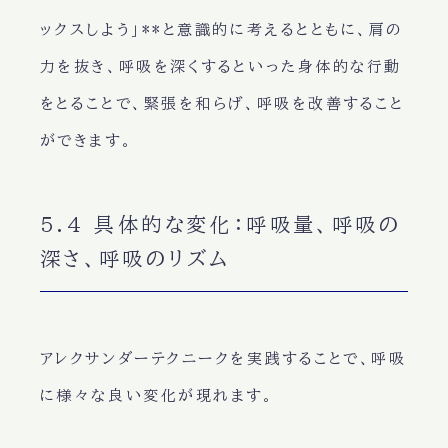
ックスしよう」**と意識的に考えるとともに、
肩の
力を抜き、呼吸を深くする
といった身体的な行動
をとることで、緊張を和らげ、呼吸を改善すること
ができます。
5.4 具体的な変化：呼吸量、呼吸の
深さ、呼吸のリズム
アレクサンダーテクニークを実践することで、呼吸
に
様々な良い変化
が現れます。