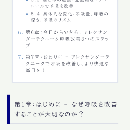
5.3 脳と体の連携：意識的なコント
ロールで呼吸を改善
5.4 具体的な変化：呼吸量、呼吸の
深さ、呼吸のリズム
第6章：今日からできる！アレクサン
ダーテクニーク呼吸改善3つのステッ
プ
第7章：おわりに – アレクサンダーテ
クニークで呼吸を改善し、より快適な
毎日を！
第1章：はじめに – なぜ呼吸を改善
することが大切なのか？