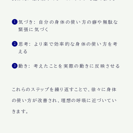
気づき
: 自分の身体の使い方の癖や無駄な
緊張に気づく
思考
: より楽で効率的な身体の使い方を考
える
動き
: 考えたことを実際の動きに反映させる
これらのステップを繰り返すことで、徐々に身体
の使い方が改善され、理想の呼吸に近づいてい
きます。