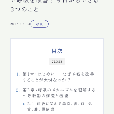
で呼吸を改善！今日からできる
3つのこと
2025.02.14
呼吸
目次
CLOSE
第1章：はじめに – なぜ呼吸を改善
することが大切なのか？
第2章：呼吸のメカニズムを理解する
– 呼吸器の構造と機能
2.1 呼吸に関わる器官：鼻、口、気
管、肺、横隔膜