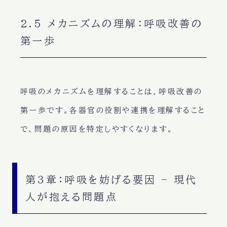
2.5 メカニズムの理解：呼吸改善の
第一歩
呼吸のメカニズムを理解することは、
呼吸改善の
第一歩
です。各器官の役割や連携を理解すること
で、
問題の原因
を特定しやすくなります。
第3章：呼吸を妨げる要因 – 現代
人が抱える問題点