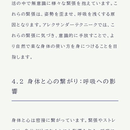
活の中で無意識に様々な緊張を抱えています。こ
れらの緊張は、姿勢を歪ませ、呼吸を浅くする原
因となります。アレクサンダーテクニークでは、こ
れらの緊張に気づき、意識的に手放すことで、よ
り自然で楽な身体の使い方を身につけることを目
指します。
4.2 身体と心の繋がり：呼吸への影
響
身体と心は密接に繋がっています。緊張やストレ