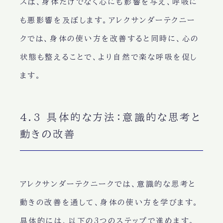
スは、身体だけでなく心にも影響を与え、呼吸に
も悪影響を及ぼします。アレクサンダーテクニー
クでは、身体の使い方を改善すると同時に、心の
状態も整えることで、より自然で楽な呼吸を促し
ます。
4.3 具体的な方法：意識的な思考と
動きの改善
アレクサンダーテクニークでは、
意識的な思考と
動きの改善
を通して、身体の使い方を学びます。
具体的には、以下の3つのステップで進めます。