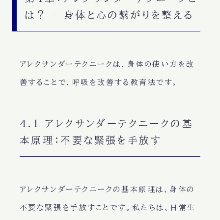
は？ – 身体と心の繋がりを整える
アレクサンダーテクニークは、
身体の使い方を改
善する
ことで、呼吸を改善する教育法です。
4.1 アレクサンダーテクニークの基
本原理：不要な緊張を手放す
アレクサンダーテクニークの基本原理は、
身体の
不要な緊張を手放す
ことです。私たちは、日常生