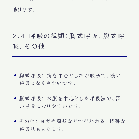
助けます。
2.4 呼吸の種類：胸式呼吸、腹式呼
吸、その他
胸式呼吸
: 胸を中心とした呼吸法で、
浅い
呼吸
になりやすいです。
腹式呼吸
: お腹を中心とした呼吸法で、
深
い呼吸
になりやすいです。
その他
: ヨガや瞑想などで行われる、
特殊な
呼吸法
もあります。