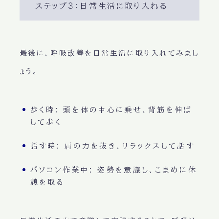
ステップ３：日常生活に取り入れる
最後に、
呼吸改善
を日常生活に取り入れてみまし
ょう。
歩く時
: 頭を体の中心に乗せ、背筋を伸ば
して歩く
話す時
: 肩の力を抜き、リラックスして話す
パソコン作業中
: 姿勢を意識し、こまめに休
憩を取る