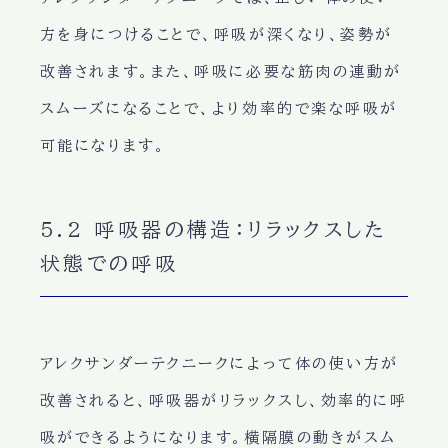
方
を身につけることで、呼吸が深くなり、姿勢が
改善されます。また、呼吸に必要な筋肉の連動が
スムーズになることで、より効率的で楽な呼吸が
可能になります。
5.2 呼吸器の構造：リラックスした
状態での呼吸
アレクサンダーテクニークによって体の使い方が
改善されると、
呼吸器がリラックス
し、
効率的に呼
吸
ができるようになります。
横隔膜の動きがスム