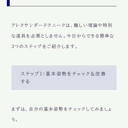
アレクサンダーテクニークは、
難しい理論や特別
な道具
を必要としません。
今日からできる簡単な
3つのステップ
をご紹介します。
ステップ１：基本姿勢をチェック＆改善
する
まずは、自分の
基本姿勢
をチェックしてみましょ
う。