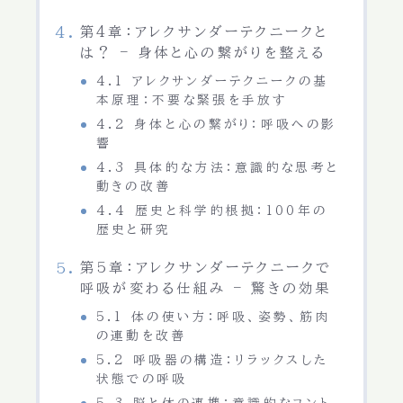
第4章：アレクサンダーテクニークと
は？ – 身体と心の繋がりを整える
4.1 アレクサンダーテクニークの基
本原理：不要な緊張を手放す
4.2 身体と心の繋がり：呼吸への影
響
4.3 具体的な方法：意識的な思考と
動きの改善
4.4 歴史と科学的根拠：100年の
歴史と研究
第5章：アレクサンダーテクニークで
呼吸が変わる仕組み – 驚きの効果
5.1 体の使い方：呼吸、姿勢、筋肉
の連動を改善
5.2 呼吸器の構造：リラックスした
状態での呼吸