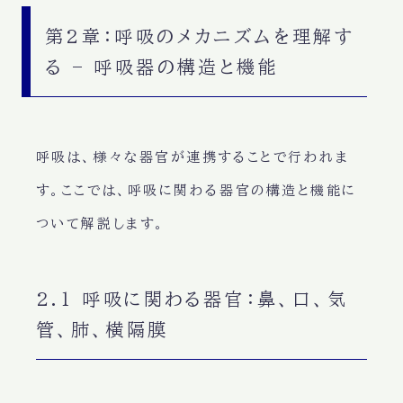
第2章：呼吸のメカニズムを理解す
る – 呼吸器の構造と機能
呼吸は、
様々な器官が連携
することで行われま
す。ここでは、
呼吸に関わる器官の構造と機能
に
ついて解説します。
2.1 呼吸に関わる器官：鼻、口、気
管、肺、横隔膜