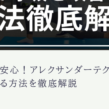
安心！アレクサンダーテ
る方法を徹底解説