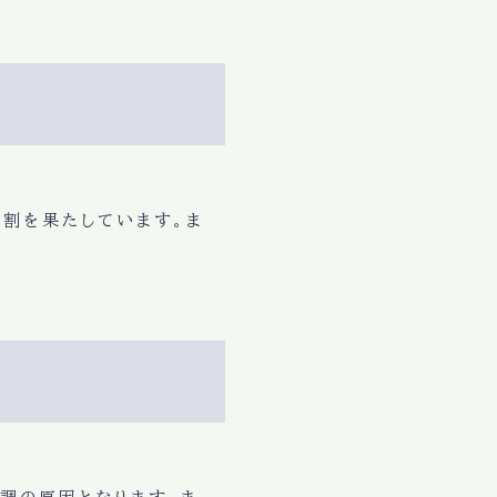
割を果たしています。ま