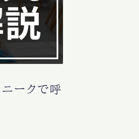
クニークで呼