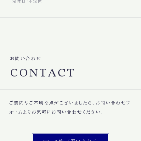
定休日：不定休
お問い合わせ
CONTACT
ご質問やご不明な点がございましたら、お問い合わせフ
ォームよりお気軽にお問い合わせください。