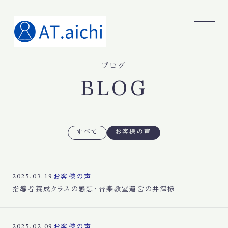
ブログ
BLOG
すべて
お客様の声
お客様の声
2025.03.19
指導者養成クラスの感想・音楽教室運営の井澤様
お客様の声
2025.02.09