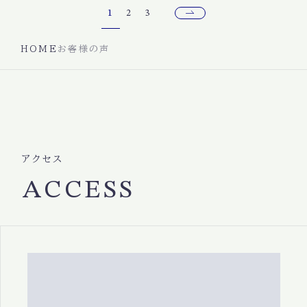
1
2
3
HOME
お客様の声
アクセス
ACCESS