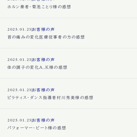
ホルン奏者・菊池ことり様の感想
お客様の声
2025.01.23
首の痛みの変化医療従事者の方の感想
お客様の声
2025.01.23
体の調子の変化A.K様の感想
お客様の声
2025.01.23
ピラティス・ダンス指導者村川秀美様の感想
お客様の声
2025.01.23
パフォーマー・ビート様の感想