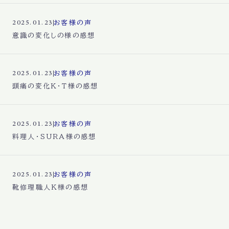
お客様の声
2025.01.23
意識の変化しの様の感想
お客様の声
2025.01.23
頭痛の変化K・T様の感想
お客様の声
2025.01.23
料理人・SURA様の感想
お客様の声
2025.01.23
靴修理職人K様の感想