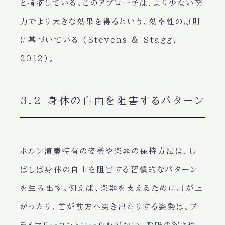
と指摘している。このアプローチは、より少ない努
力でより大きな効果を得るという、効率性の原則
に基づいている (Stevens & Stagg,
2012)。
3.2 身体の自由を阻害するパターン
ホルン演奏特有の姿勢や楽器の保持方法は、し
ばしば身体の自由を阻害する習慣的なパターン
を生み出す。例えば、楽器を支えるために肩が上
がったり、首が前方へ突き出たりする姿勢は、プ