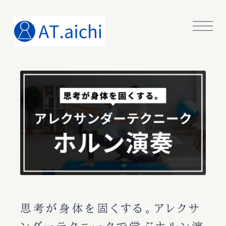
思考が身体を固くする。アレクサ