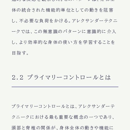
体の統合された機能的単位としての動きを阻害
し、不必要な負荷をかける。アレクサンダーテクニ
ークでは、この無意識のパターンに意識的に介入
し、より効率的な身体の使い方を学習することを
目指す。
2.2 プライマリーコントロールとは
プライマリーコントロールとは、アレクサンダーテ
クニークにおける最も重要な概念の一つであり、
頭部と脊椎の関係が、身体全体の動きや機能に