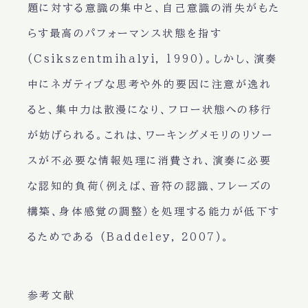
題に対する意識の集中と、自己意識の消失がもた
らす最高のパフォーマンス状態を指す
(Csikszentmihalyi, 1990)。しかし、演奏
中にネガティブな思考や外的要因に注意が逸れ
ると、集中力は散漫になり、フロー状態への移行
が妨げられる。これは、ワーキングメモリのリソー
スが不必要な情報処理に消費され、演奏に必要
な認知的負荷（例えば、音符の認識、フレーズの
構築、身体感覚の調整）を処理する能力が低下す
るためである (Baddeley, 2007)。
参考文献