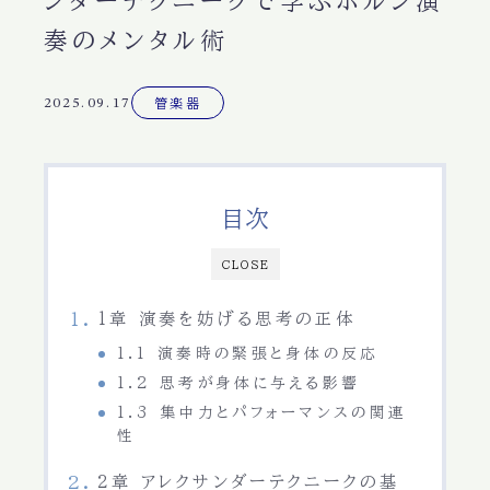
ンダーテクニークで学ぶホルン演
奏のメンタル術
2025.09.17
管楽器
目次
CLOSE
1章 演奏を妨げる思考の正体
1.1 演奏時の緊張と身体の反応
1.2 思考が身体に与える影響
1.3 集中力とパフォーマンスの関連
性
2章 アレクサンダーテクニークの基