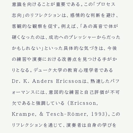
意識を向けることが重要である。この「プロセス
志向」のリフレクションは、感情的な判断を避け、
客観的な観察を促す。例えば、「あの高音で体が
硬くなったのは、成功へのプレッシャーからだった
かもしれない」といった具体的な気づきは、今後
の練習や演奏における改善点を見つける手がか
りとなる。デューク大学の教育心理学者である
Dr. K. Anders Ericssonは、熟達したパフ
ォーマンスには、意図的な練習と自己評価が不可
欠であると強調している (Ericsson,
Krampe, & Tesch-Römer, 1993)。この
リフレクションを通じて、演奏者は自身の学びを