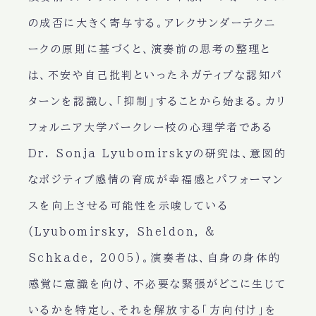
の成否に大きく寄与する。アレクサンダーテクニ
ークの原則に基づくと、演奏前の思考の整理と
は、不安や自己批判といったネガティブな認知パ
ターンを認識し、「抑制」することから始まる。カリ
フォルニア大学バークレー校の心理学者である
Dr. Sonja Lyubomirskyの研究は、意図的
なポジティブ感情の育成が幸福感とパフォーマン
スを向上させる可能性を示唆している
(Lyubomirsky, Sheldon, &
Schkade, 2005)。演奏者は、自身の身体的
感覚に意識を向け、不必要な緊張がどこに生じて
いるかを特定し、それを解放する「方向付け」を