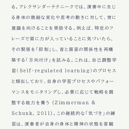
る。アレクサンダーテクニークでは、演奏中に生じ
る身体の微細な変化や思考の動きに対して、常に
意識を向けることを奨励する。例えば、特定のフ
レーズで肩に力が入っていることに気づいたら、
その緊張を「抑制」し、首と頭部の関係性を再構
築する「方向付け」を試みる。これは、自己調整学
習（Self-regulated learning）のプロセス
と類似しており、自身の学習プロセスやパフォー
マンスをモニタリングし、必要に応じて戦略を調
整する能力を養う (Zimmerman &
Schunk, 2011)。この継続的な「気づき」の練
習は、演奏者が自身の身体と精神の状態を客観