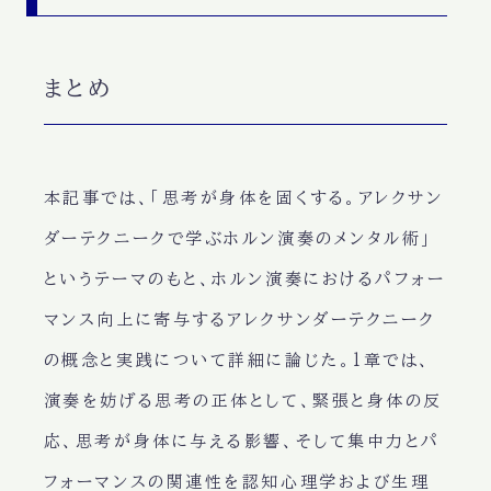
まとめ
本記事では、「思考が身体を固くする。アレクサン
ダーテクニークで学ぶホルン演奏のメンタル術」
というテーマのもと、ホルン演奏におけるパフォー
マンス向上に寄与するアレクサンダーテクニーク
の概念と実践について詳細に論じた。1章では、
演奏を妨げる思考の正体として、緊張と身体の反
応、思考が身体に与える影響、そして集中力とパ
フォーマンスの関連性を認知心理学および生理