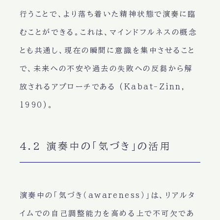
行うことで、より落ち着いた精神状態で演奏に臨
むことができる。これは、マインドフルネスの概念
とも共通し、現在の瞬間に意識を集中させること
で、未来への不安や過去の失敗への反芻から解
放されるアプローチである (Kabat-Zinn,
1990)。
4.2 演奏中の「気づき」の活用
演奏中の「気づき（awareness）」は、リアルタ
イムでの自己調整能力を高める上で不可欠であ