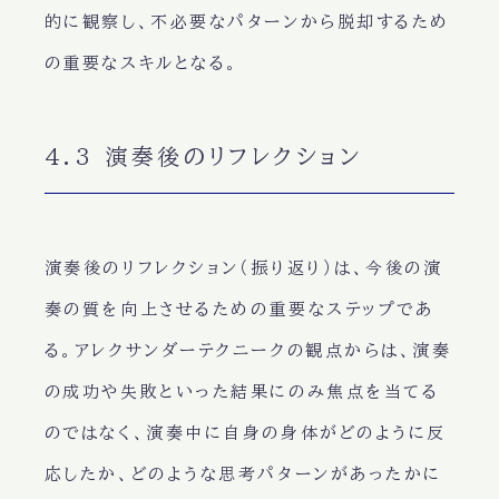
的に観察し、不必要なパターンから脱却するため
の重要なスキルとなる。
4.3 演奏後のリフレクション
演奏後のリフレクション（振り返り）は、今後の演
奏の質を向上させるための重要なステップであ
る。アレクサンダーテクニークの観点からは、演奏
の成功や失敗といった結果にのみ焦点を当てる
のではなく、演奏中に自身の身体がどのように反
応したか、どのような思考パターンがあったかに