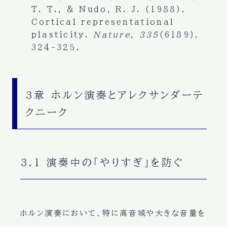
T. T., & Nudo, R. J. (1988).
Cortical representational
plasticity.
Nature
,
335
(6189),
324-325.
3章 ホルン演奏とアレクサンダーテ
クニーク
3.1 演奏中の「やりすぎ」を防ぐ
ホルン演奏において、特に高音域や大きな音量を