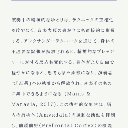
演奏中の精神的なゆとりは、テクニックの正確性
だけでなく、音楽表現の豊かさにも直接的に影響
する。アレクサンダーテクニークを通じて、身体の
不必要な緊張が解放されると、精神的なプレッシ
ャーに対する反応も変化する。身体がより自由で
軽やかになると、思考もまた柔軟になり、演奏者
は「結果」への執着から解放され、音楽そのもの
に集中できるようになる (Mains &
Manasia, 2017)。この精神的な変容は、脳
内の扁桃体（Amygdala）の過剰な活動を抑制
し、前頭前野（Prefrontal Cortex）の機能