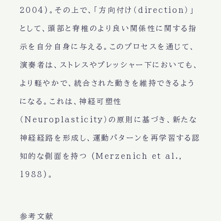
2004)。その上で、「方向付け（direction）」
として、頭部と脊椎のより良い関係性に関する指
示を自分自身に与える。このプロセスを通じて、
演奏者は、ストレスやプレッシャー下においても、
より軽やかで、統合された動きを維持できるよう
になる。これは、神経可塑性
（Neuroplasticity）の原則に基づき、新たな
神経経路を形成し、運動パターンを再学習する認
知的な側面を持つ (Merzenich et al.,
1988)。
参考文献