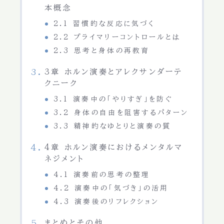
本概念
2.1 習慣的な反応に気づく
2.2 プライマリーコントロールとは
2.3 思考と身体の再教育
3章 ホルン演奏とアレクサンダーテ
クニーク
3.1 演奏中の「やりすぎ」を防ぐ
3.2 身体の自由を阻害するパターン
3.3 精神的なゆとりと演奏の質
4章 ホルン演奏におけるメンタルマ
ネジメント
4.1 演奏前の思考の整理
4.2 演奏中の「気づき」の活用
4.3 演奏後のリフレクション
まとめとその他