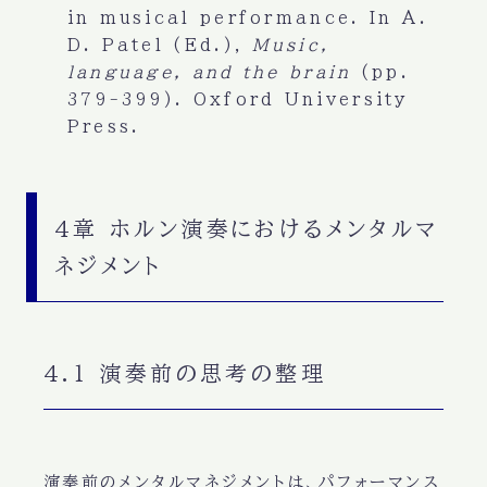
in musical performance. In A.
D. Patel (Ed.),
Music,
language, and the brain
(pp.
379-399). Oxford University
Press.
4章 ホルン演奏におけるメンタルマ
ネジメント
4.1 演奏前の思考の整理
演奏前のメンタルマネジメントは、パフォーマンス