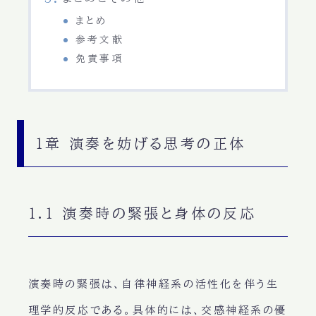
まとめ
参考文献
免責事項
1章 演奏を妨げる思考の正体
1.1 演奏時の緊張と身体の反応
演奏時の緊張は、自律神経系の活性化を伴う生
理学的反応である。具体的には、交感神経系の優