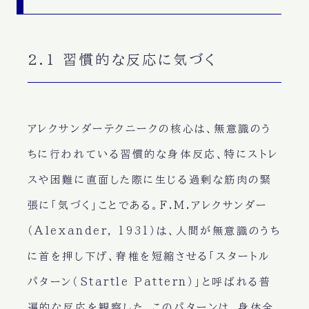
2.1 習慣的な反応に気づく
アレクサンダーテクニークの核心は、無意識のう
ちに行われている習慣的な身体反応、特にストレ
スや困難に直面した際に生じる過剰な筋肉の緊
張に「気づく」ことである。F.M.アレクサンダー
（Alexander, 1931）は、人間が無意識のうち
に首を押し下げ、脊椎を短縮させる「スタートル
パターン（Startle Pattern）」と呼ばれる普
遍的な反応を観察した。このパターンは、身体全