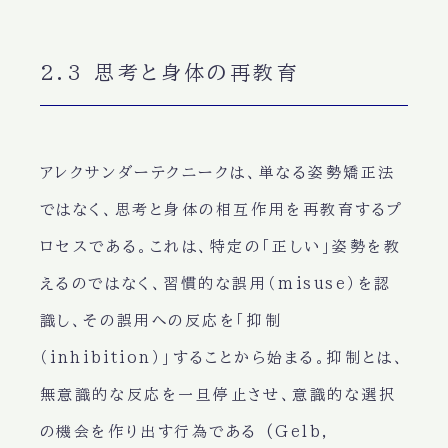
2.3 思考と身体の再教育
アレクサンダーテクニークは、単なる姿勢矯正法
ではなく、思考と身体の相互作用を再教育するプ
ロセスである。これは、特定の「正しい」姿勢を教
えるのではなく、習慣的な誤用（misuse）を認
識し、その誤用への反応を「抑制
（inhibition）」することから始まる。抑制とは、
無意識的な反応を一旦停止させ、意識的な選択
の機会を作り出す行為である (Gelb,