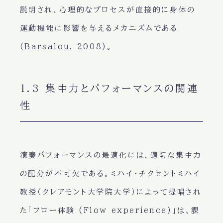
説明され、心理的なプロセスが直接的に身体の
運動機能に影響を与えるメカニズムである
(Barsalou, 2008)。
1.3 集中力とパフォーマンスの関連
性
演奏パフォーマンスの最適化には、適切な集中力
の配分が不可欠である。ミハイ・チクセントミハイ
教授（クレアモント大学院大学）によって提唱され
た「フロー体験 (Flow experience)」は、課