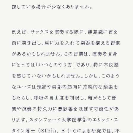
課している場合が少なくありません。
例えば、サックスを演奏する際に、無意識に首を
前に突き出し、肩に力を入れて楽器を構える習慣
があるかもしれません。この習慣は、演奏者自身
にとっては「いつものやり方」であり、特に不快感
を感じていないかもしれません。しかし、このよう
なユーズは頸部や肩部の筋肉に持続的な緊張を
もたらし、呼吸の自由度を制限し、結果として音
質や演奏の持久力に悪影響を及ぼす可能性があ
ります。スタンフォード大学医学部のエリック・ス
タイン博士 (Stein, E.) らによる研究では、不