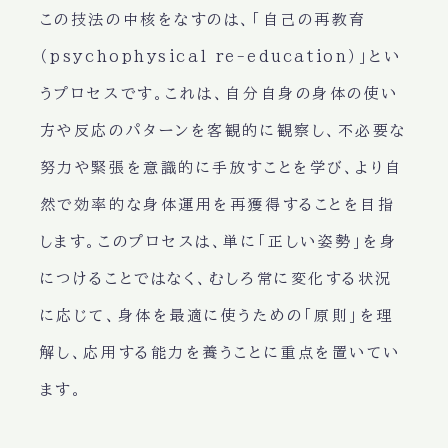
この技法の中核をなすのは、「自己の再教育
（psychophysical re-education）」とい
うプロセスです。これは、自分自身の身体の使い
方や反応のパターンを客観的に観察し、不必要な
努力や緊張を意識的に手放すことを学び、より自
然で効率的な身体運用を再獲得することを目指
します。このプロセスは、単に「正しい姿勢」を身
につけることではなく、むしろ常に変化する状況
に応じて、身体を最適に使うための「原則」を理
解し、応用する能力を養うことに重点を置いてい
ます。