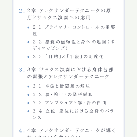
2章 アレクサンダーテクニークの原
則とサックス演奏への応用
2.1 プライマリーコントロールの重要
性
2.2 感覚の信頼性と身体の地図（ボ
ディマッピング）
2.3 「目的」と「手段」の明確化
3章 サックス演奏における身体各部
の緊張とアレクサンダーテクニーク
3.1 呼吸と横隔膜の解放
3.2 肩・腕・手の緊張緩和
3.3 アンブシュアと顎・舌の自由
3.4 立位・座位における全身のバラ
ンス
4章 アレクサンダーテクニークが導く