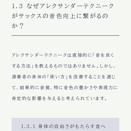
1.3 なぜアレクサンダーテクニーク
がサックスの音色向上に繋がるの
か？
アレクサンダーテクニークは直接的に「音を良く
する方法」を教えるものではありません。しかし、
演奏者の身体の「使い方」を改善することを通じ
て、結果的に音質、特に音色の豊かさや表現力に
肯定的な影響を与えると考えられています。
1.3.1 身体の自由さがもたらす音へ