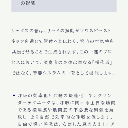
の影響
サックスの音は、リードの振動がマウスピースと
ネックを通じて管体へと伝わり、管内の空気柱を
共振させることで生成されます。この一連のプロ
セスにおいて、演奏者の身体は単なる「操作者」
ではなく、音響システムの一部として機能します。
呼吸の効率化と共鳴の最適化:
アレクサン
ダーテクニークは、呼吸に関わる主要な筋肉
である横隔膜や肋間筋の不必要な緊張を解
放し、より自然で効率的な呼吸を促します。
自由で深い呼吸は、安定した息の支え（エア