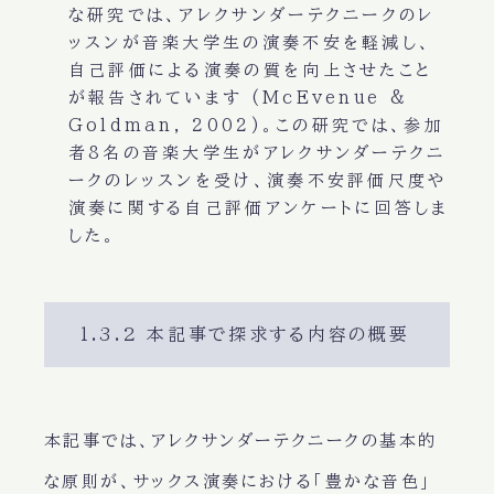
な研究では、アレクサンダーテクニークのレ
ッスンが音楽大学生の演奏不安を軽減し、
自己評価による演奏の質を向上させたこと
が報告されています (McEvenue &
Goldman, 2002)。この研究では、参加
者8名の音楽大学生がアレクサンダーテクニ
ークのレッスンを受け、演奏不安評価尺度や
演奏に関する自己評価アンケートに回答しま
した。
1.3.2 本記事で探求する内容の概要
本記事では、アレクサンダーテクニークの基本的
な原則が、サックス演奏における「豊かな音色」