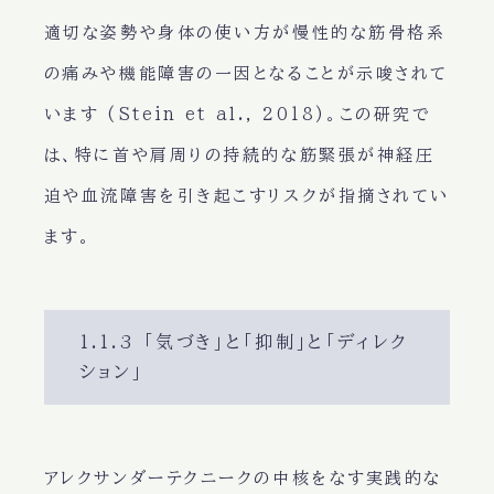
適切な姿勢や身体の使い方が慢性的な筋骨格系
の痛みや機能障害の一因となることが示唆されて
います (Stein et al., 2018)。この研究で
は、特に首や肩周りの持続的な筋緊張が神経圧
迫や血流障害を引き起こすリスクが指摘されてい
ます。
1.1.3 「気づき」と「抑制」と「ディレク
ション」
アレクサンダーテクニークの中核をなす実践的な