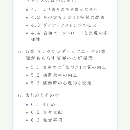
サックスの音色の変化
4.1 より響きのある豊かな音へ
4.2 音の立ち上がりと持続の改善
4.3 ダイナミクスレンジの拡大
4.4 音色のコントロールと表現の多
様性
5章 アレクサンダーテクニークの意
識がもたらす演奏への好循環
5.1 演奏中の「気づき」の質の向上
5.2 練習効率の向上
5.3 演奏時の心理的な安定
まとめとその他
6.1 まとめ
6.2 参考文献
6.3 免責事項