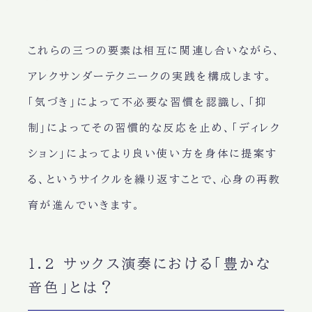
これらの三つの要素は相互に関連し合いながら、
アレクサンダーテクニークの実践を構成します。
「気づき」によって不必要な習慣を認識し、「抑
制」によってその習慣的な反応を止め、「ディレク
ション」によってより良い使い方を身体に提案す
る、というサイクルを繰り返すことで、心身の再教
育が進んでいきます。
1.2 サックス演奏における「豊かな
音色」とは？