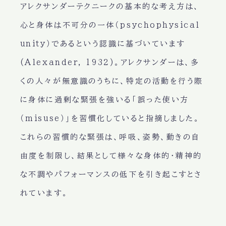
アレクサンダーテクニークの基本的な考え方は、
心と身体は不可分の一体（psychophysical
unity）であるという認識に基づいています
(Alexander, 1932)。アレクサンダーは、多
くの人々が無意識のうちに、特定の活動を行う際
に身体に過剰な緊張を強いる「誤った使い方
（misuse）」を習慣化していると指摘しました。
これらの習慣的な緊張は、呼吸、姿勢、動きの自
由度を制限し、結果として様々な身体的・精神的
な不調やパフォーマンスの低下を引き起こすとさ
れています。