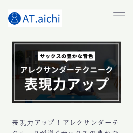
表現力アップ！アレクサンダーテ