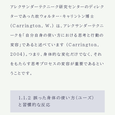
アレクサンダーテクニーク研究センターのディレク
ターであった故ウォルター・キャリントン博士
(Carrington, W.) は、アレクサンダーテクニ
ークを「自分自身の使い方における思考と行動の
変容」であると述べています (Carrington,
2004)。つまり、身体的な変化だけでなく、それ
をもたらす思考プロセスの変容が重要であるとい
うことです。
1.1.2 誤った身体の使い方（ユーズ）
と習慣的な反応