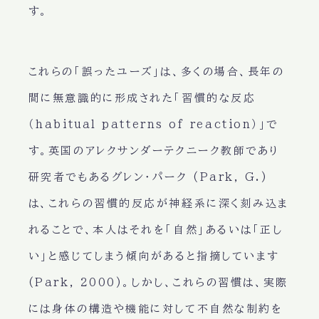
す。
これらの「誤ったユーズ」は、多くの場合、長年の
間に無意識的に形成された「習慣的な反応
（habitual patterns of reaction）」で
す。英国のアレクサンダーテクニーク教師であり
研究者でもあるグレン・パーク (Park, G.)
は、これらの習慣的反応が神経系に深く刻み込ま
れることで、本人はそれを「自然」あるいは「正し
い」と感じてしまう傾向があると指摘しています
(Park, 2000)。しかし、これらの習慣は、実際
には身体の構造や機能に対して不自然な制約を