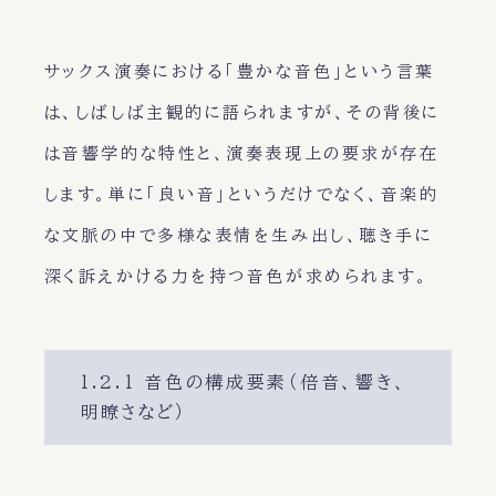
サックス演奏における「豊かな音色」という言葉
は、しばしば主観的に語られますが、その背後に
は音響学的な特性と、演奏表現上の要求が存在
します。単に「良い音」というだけでなく、音楽的
な文脈の中で多様な表情を生み出し、聴き手に
深く訴えかける力を持つ音色が求められます。
1.2.1 音色の構成要素（倍音、響き、
明瞭さなど）