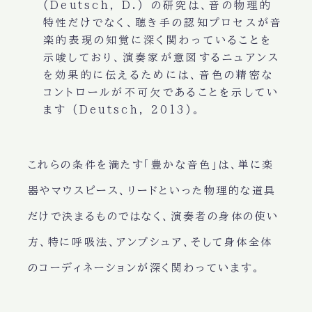
(Deutsch, D.) の研究は、音の物理的
特性だけでなく、聴き手の認知プロセスが音
楽的表現の知覚に深く関わっていることを
示唆しており、演奏家が意図するニュアンス
を効果的に伝えるためには、音色の精密な
コントロールが不可欠であることを示してい
ます (Deutsch, 2013)。
これらの条件を満たす「豊かな音色」は、単に楽
器やマウスピース、リードといった物理的な道具
だけで決まるものではなく、演奏者の身体の使い
方、特に呼吸法、アンブシュア、そして身体全体
のコーディネーションが深く関わっています。