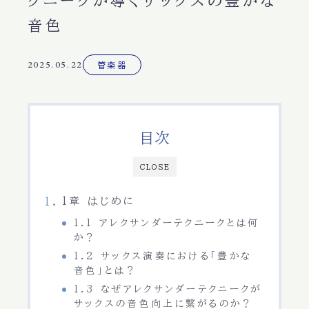
クニークが導くサックスの豊かな
音色
2025.05.22
管楽器
目次
CLOSE
1章 はじめに
1.1 アレクサンダーテクニークとは何
か？
1.2 サックス演奏における「豊かな
音色」とは？
1.3 なぜアレクサンダーテクニークが
サックスの音色向上に繋がるのか？