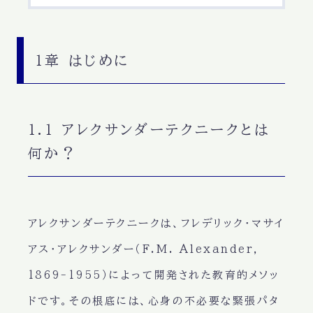
1章 はじめに
1.1 アレクサンダーテクニークとは
何か？
アレクサンダーテクニークは、フレデリック・マサイ
アス・アレクサンダー（F.M. Alexander,
1869-1955）によって開発された教育的メソッ
ドです。その根底には、心身の不必要な緊張パタ