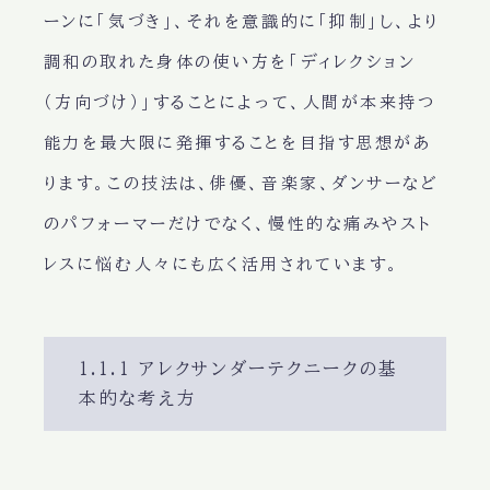
ーンに「気づき」、それを意識的に「抑制」し、より
調和の取れた身体の使い方を「ディレクション
（方向づけ）」することによって、人間が本来持つ
能力を最大限に発揮することを目指す思想があ
ります。この技法は、俳優、音楽家、ダンサーなど
のパフォーマーだけでなく、慢性的な痛みやスト
レスに悩む人々にも広く活用されています。
1.1.1 アレクサンダーテクニークの基
本的な考え方