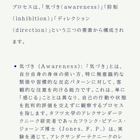
プロセスは、「気づき（awareness）」「抑制
（inhibition）」「ディレクション
（direction）」という三つの要素から構成され
ます。
気づき (Awareness):
「気づき」とは、
自分自身の身体の使い方、特に無意識的な
緊張や習慣的な反応パターンに対して、客
観的な注意を向ける能力です。これは、単に
「感じる」こととは異なり、自己の行動や状態
を批判的評価を交えずに観察するプロセス
を指します。タフツ大学のアレクサンダーテ
クニーク研究者であったフランク・ピアース・
ジョーンズ博士 (Jones, F. P.) は、実
験を通じて、アレクサンダーテクニークのレ