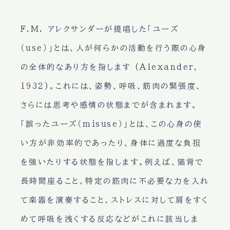
F.M. アレクサンダーが提唱した「ユーズ
（use）」とは、人が何らかの活動を行う際の心身
の全体的なあり方を指します (Alexander,
1932)。これには、姿勢、呼吸、筋肉の緊張度、
さらには思考や感情の状態までが含まれます。
「誤ったユーズ（misuse）」とは、この心身の使
い方が非効率的であったり、身体に過度な負担
を強いたりする状態を指します。例えば、猫背で
長時間座ること、特定の筋肉に不必要な力を入れ
て楽器を演奏すること、ストレスに対して肩をすく
めて呼吸を浅くする反応などがこれに該当しま