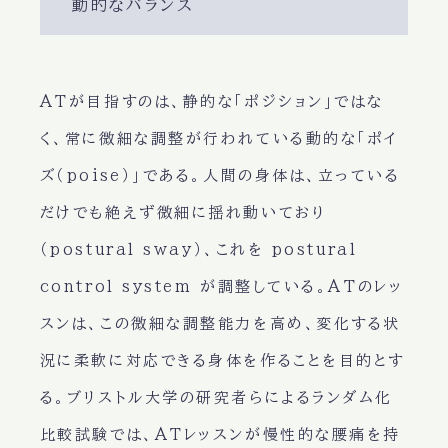
動的なバランス
ATが目指すのは、静的な「ポジション」ではな
く、常に微細な調整が行われている動的な「ポイ
ズ（poise）」である。人間の身体は、立っている
だけでも絶えず微細に揺れ動いており
（postural sway）、これを postural
control system が調整している。ATのレッ
スンは、この微細な調整能力を高め、変化する状
況に柔軟に対応できる身体を作ることを目的とす
る。ブリストル大学の研究者らによるランダム化
比較試験では、ATレッスンが慢性的な腰痛を持