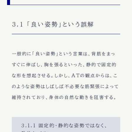
3.1 「良い姿勢」という誤解
一般的に「良い姿勢」という言葉は、背筋をまっ
すぐに伸ばし、胸を張るといった、静的で固定的
な形を想起させる。しかし、ATの観点からは、こ
のような姿勢はしばしば不必要な筋緊張によって
維持されており、身体の自然な動きを阻害する。
3.1.1 固定的・静的な姿勢ではなく、