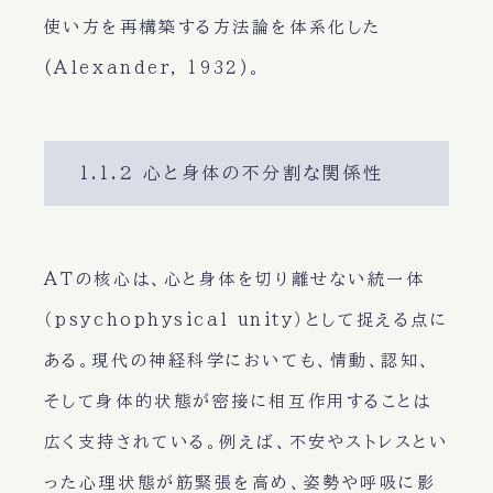
使い方を再構築する方法論を体系化した
(Alexander, 1932)。
1.1.2 心と身体の不分割な関係性
ATの核心は、心と身体を切り離せない統一体
（psychophysical unity）として捉える点に
ある。現代の神経科学においても、情動、認知、
そして身体的状態が密接に相互作用することは
広く支持されている。例えば、不安やストレスとい
った心理状態が筋緊張を高め、姿勢や呼吸に影