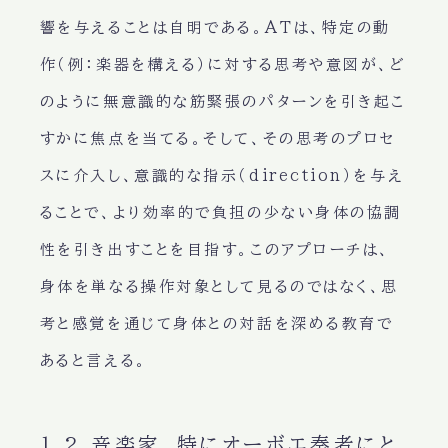
響を与えることは自明である。ATは、特定の動
作（例：楽器を構える）に対する思考や意図が、ど
のように無意識的な筋緊張のパターンを引き起こ
すかに焦点を当てる。そして、その思考のプロセ
スに介入し、意識的な指示（direction）を与え
ることで、より効率的で負担の少ない身体の協調
性を引き出すことを目指す。このアプローチは、
身体を単なる操作対象として見るのではなく、思
考と感覚を通じて身体との対話を深める教育で
あると言える。
1.2 音楽家、特にオーボエ奏者にと