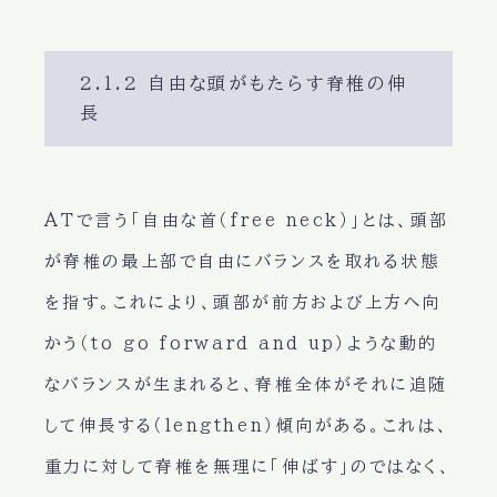
2.1.2 自由な頭がもたらす脊椎の伸
長
ATで言う「自由な首（free neck）」とは、頭部
が脊椎の最上部で自由にバランスを取れる状態
を指す。これにより、頭部が前方および上方へ向
かう（to go forward and up）ような動的
なバランスが生まれると、脊椎全体がそれに追随
して伸長する（lengthen）傾向がある。これは、
重力に対して脊椎を無理に「伸ばす」のではなく、