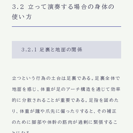
3.2 立って演奏する場合の身体の
使い方
3.2.1 足裏と地面の関係
立つという行為の土台は足裏である。足裏全体で
地面を感じ、体重が足のアーチ構造を通じて効率
的に分散されることが重要である。足指を固めた
り、体重が踵や爪先に偏ったりすると、その補正
のために脚部や体幹の筋肉が過剰に緊張するこ