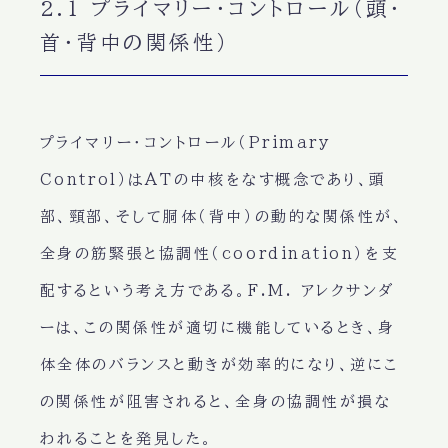
2.1 プライマリー・コントロール（頭・
首・背中の関係性）
プライマリー・コントロール（Primary
Control）はATの中核をなす概念であり、頭
部、頸部、そして胴体（背中）の動的な関係性が、
全身の筋緊張と協調性（coordination）を支
配するという考え方である。F.M. アレクサンダ
ーは、この関係性が適切に機能しているとき、身
体全体のバランスと動きが効率的になり、逆にこ
の関係性が阻害されると、全身の協調性が損な
われることを発見した。