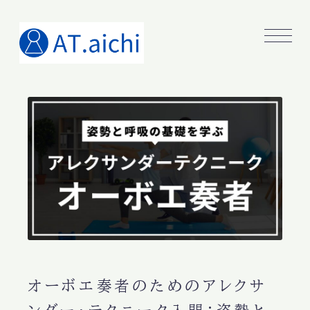
オーボエ奏者のためのアレクサ