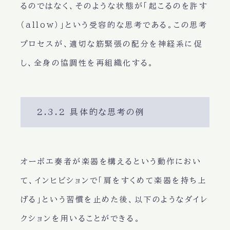
るのではなく、そのような状態が「起こるのを許す
（allow）」という受容的な思考である。この思考
プロセスが、適切な筋緊張の配分を神経系に促
し、全身の協調性を再組織化する。
2.3.2 具体的な思考の例
オーボエ奏者が楽器を構えるという動作におい
て、インヒビションで「肩をすくめて楽器を持ち上
げる」という習慣を止めた後、以下のようなダイレ
クションを用いることができる。