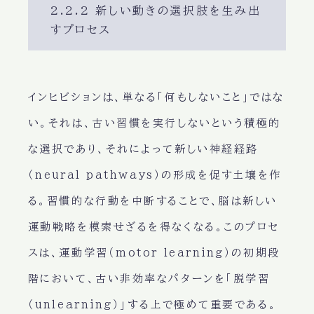
2.2.2 新しい動きの選択肢を生み出
すプロセス
インヒビションは、単なる「何もしないこと」ではな
い。それは、古い習慣を実行しないという積極的
な選択であり、それによって新しい神経経路
（neural pathways）の形成を促す土壌を作
る。習慣的な行動を中断することで、脳は新しい
運動戦略を模索せざるを得なくなる。このプロセ
スは、運動学習（motor learning）の初期段
階において、古い非効率なパターンを「脱学習
（unlearning）」する上で極めて重要である。