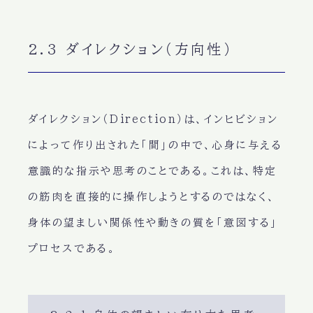
2.3 ダイレクション（方向性）
ダイレクション（Direction）は、インヒビション
によって作り出された「間」の中で、心身に与える
意識的な指示や思考のことである。これは、特定
の筋肉を直接的に操作しようとするのではなく、
身体の望ましい関係性や動きの質を「意図する」
プロセスである。