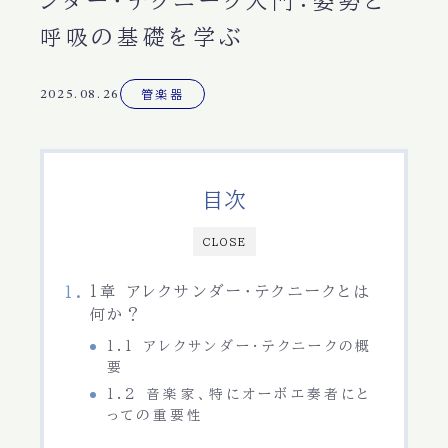
ンダー・テクニーク入門：姿勢と
呼吸の基礎を学ぶ
2025.08.26
管楽器
目次
CLOSE
1章 アレクサンダー・テクニークとは
何か？
1.1 アレクサンダー・テクニークの概
要
1.2 音楽家、特にオーボエ奏者にと
っての重要性