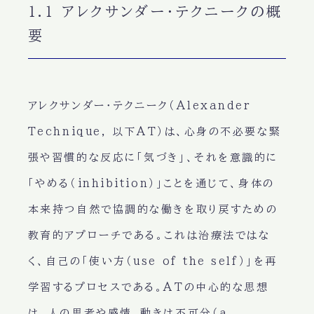
1.1 アレクサンダー・テクニークの概
要
アレクサンダー・テクニーク（Alexander
Technique, 以下AT）は、心身の不必要な緊
張や習慣的な反応に「気づき」、それを意識的に
「やめる（inhibition）」ことを通じて、身体の
本来持つ自然で協調的な働きを取り戻すための
教育的アプローチである。これは治療法ではな
く、自己の「使い方（use of the self）」を再
学習するプロセスである。ATの中心的な思想
は、人の思考や感情、動きは不可分（a