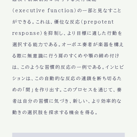
（executive function）の一部と見なすこと
ができる。これは、優位な反応（prepotent
response）を抑制し、より目標に適した行動を
選択する能力である。オーボエ奏者が楽器を構え
る際に無意識に行う肩のすくめや顎の締め付け
は、このような習慣的反応の一例である。インヒビ
ションは、この自動的な反応の連鎖を断ち切るた
めの「間」を作り出す。このプロセスを通じて、奏
者は自分の習慣に気づき、新しい、より効率的な
動きの選択肢を探求する機会を得る。