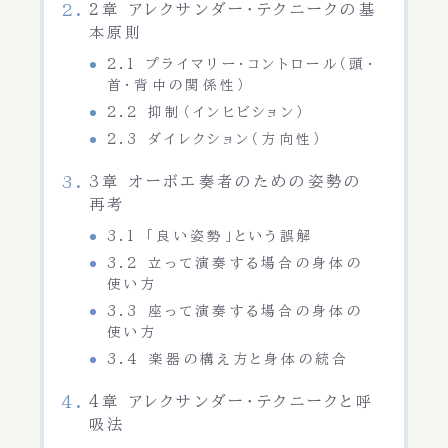
2章 アレクサンダー・テクニークの基
本原則
2.1 プライマリー・コントロール（頭・
首・背中の関係性）
2.2 抑制（インヒビション）
2.3 ダイレクション（方向性）
3章 オーボエ奏者のための姿勢の
再考
3.1 「良い姿勢」という誤解
3.2 立って演奏する場合の身体の
使い方
3.3 座って演奏する場合の身体の
使い方
3.4 楽器の構え方と身体の統合
4章 アレクサンダー・テクニークと呼
吸法