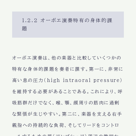
1.2.2 オーボエ演奏特有の身体的課
題
オーボエ演奏は、他の楽器と比較していくつかの
特有な身体的課題を奏者に課す。第一に、非常に
高い息の圧力（high intraoral pressure）
を維持する必要があることである。これにより、呼
吸筋群だけでなく、喉、顎、顔周りの筋肉に過剰
な緊張が生じやすい。第二に、楽器を支える右手
親指への持続的な負荷、そしてリードをコントロ