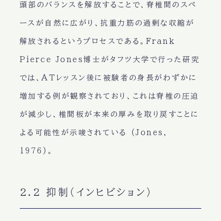
頭部のバランスを解放することで、脊椎間のスペ
ースが自然に広がり、抗重力筋の過剰な収縮が
解放されるというプロセスである。Frank
Pierce Jones博士がタフツ大学で行った研究
では、ATレッスン後に被験者の身長がわずかに
増加する例が観察されており、これは脊椎の圧迫
が減少し、椎間板が本来の厚みを取り戻すことに
よる可能性が示唆されている (Jones,
1976)。
2.2 抑制（インヒビション）