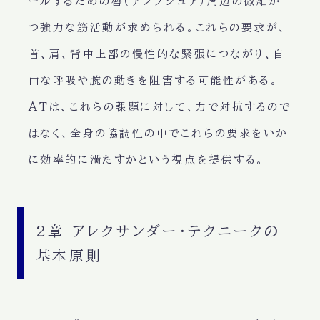
ールするための唇（アンブシュア）周辺の微細か
つ強力な筋活動が求められる。これらの要求が、
首、肩、背中上部の慢性的な緊張につながり、自
由な呼吸や腕の動きを阻害する可能性がある。
ATは、これらの課題に対して、力で対抗するので
はなく、全身の協調性の中でこれらの要求をいか
に効率的に満たすかという視点を提供する。
2章 アレクサンダー・テクニークの
基本原則