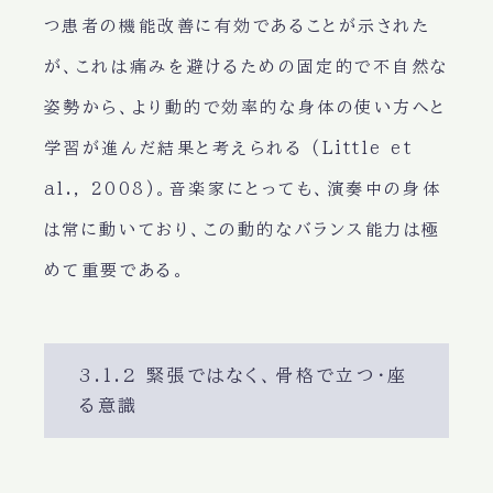
つ患者の機能改善に有効であることが示された
が、これは痛みを避けるための固定的で不自然な
姿勢から、より動的で効率的な身体の使い方へと
学習が進んだ結果と考えられる (Little et
al., 2008)。音楽家にとっても、演奏中の身体
は常に動いており、この動的なバランス能力は極
めて重要である。
3.1.2 緊張ではなく、骨格で立つ・座
る意識