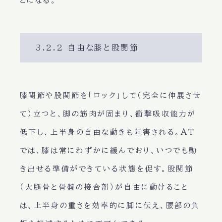
とになる。
3.2.2 自由な膝と股関節
膝関節や股関節を「ロック」して（完全に伸展させ
て）立つと、脚の筋肉が固まり、衝撃吸収能力が
低下し、上半身の自由な動きも阻害される。AT
では、膝は常にわずかに緩んでおり、いつでも動
き出せる準備ができている状態を促す。股関節
（大腿骨と骨盤の接合部）が自由に動けること
は、上半身の重さを効率的に脚に伝え、腰部の負