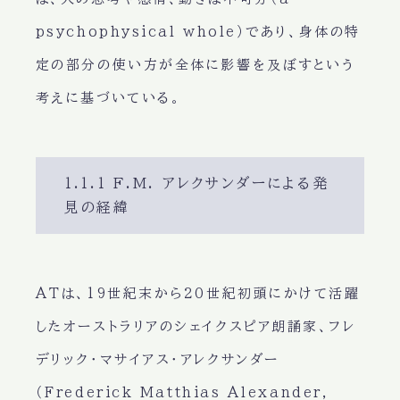
psychophysical whole）であり、身体の特
定の部分の使い方が全体に影響を及ぼすという
考えに基づいている。
1.1.1 F.M. アレクサンダーによる発
見の経緯
ATは、19世紀末から20世紀初頭にかけて活躍
したオーストラリアのシェイクスピア朗誦家、フレ
デリック・マサイアス・アレクサンダー
（Frederick Matthias Alexander,