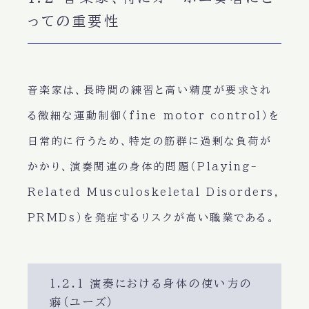
っての重要性
音楽家は、長時間の練習と高い精度が要求され
る微細な運動制御（fine motor control）を
日常的に行うため、特定の筋群に過剰な負荷が
かかり、演奏関連の身体的問題（Playing-
Related Musculoskeletal Disorders,
PRMDs）を発症するリスクが高い職業である。
1.2.1 演奏における身体の使い方の
癖（ユーズ）