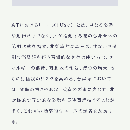
ATにおける「ユーズ（Use）」とは、単なる姿勢
や動作だけでなく、人が活動する際の心身全体の
協調状態を指す。非効率的なユーズ、すなわち過
剰な筋緊張を伴う習慣的な身体の使い方は、エ
ネルギーの浪費、可動域の制限、疲労の増大、さ
らには怪我のリスクを高める。音楽家において
は、楽器の重さや形状、演奏の要求に応じて、非
対称的で固定的な姿勢を長時間維持することが
多く、これが非効率的なユーズの定着を助長す
る。