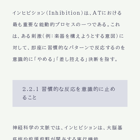
インヒビション（Inhibition）は、ATにおける
最も重要な能動的プロセスの一つである。これ
は、ある刺激（例：楽器を構えようとする意図）に
対して、即座に習慣的なパターンで反応するのを
意識的に「やめる」「差し控える」決断を指す。
2.2.1 習慣的な反応を意識的に止め
ること
神経科学の文脈では、インヒビションは、大脳基
底核や前頭前野が関与する実行機能