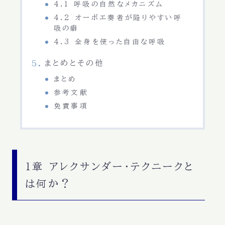
4.1 呼吸の自然なメカニズム
4.2 オーボエ奏者が陥りやすい呼
吸の癖
4.3 全身を使った自由な呼吸
まとめとその他
まとめ
参考文献
免責事項
1章 アレクサンダー・テクニークと
は何か？