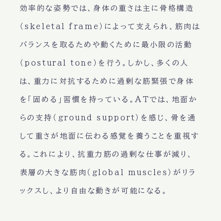
効率的な姿勢では、身体の重さは主に骨格構造
（skeletal frame）によって支えられ、筋肉は
バランスを取るためや動くために最小限の活動
（postural tone）を行う。しかし、多くの人
は、重力に対抗するために過剰な筋緊張で身体
を「固める」習慣を持っている。ATでは、地面か
らの支持（ground support）を感じ、骨を通
して重さが地面に伝わる感覚を養うことを重視す
る。これにより、抗重力筋の過剰な仕事が減り、
表層の大きな筋肉（global muscles）がリラ
ックスし、より自由な動きが可能になる。