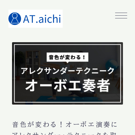
音色が変わる！オーボエ演奏に