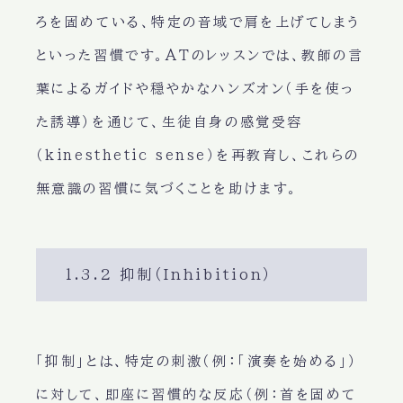
ろを固めている、特定の音域で肩を上げてしまう
といった習慣です。ATのレッスンでは、教師の言
葉によるガイドや穏やかなハンズオン（手を使っ
た誘導）を通じて、生徒自身の感覚受容
（kinesthetic sense）を再教育し、これらの
無意識の習慣に気づくことを助けます。
1.3.2 抑制（Inhibition）
「抑制」とは、特定の刺激（例：「演奏を始める」）
に対して、即座に習慣的な反応（例：首を固めて