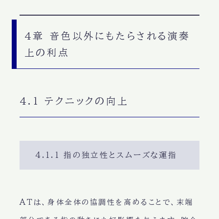
4章 音色以外にもたらされる演奏
上の利点
4.1 テクニックの向上
4.1.1 指の独立性とスムーズな運指
ATは、身体全体の協調性を高めることで、末端