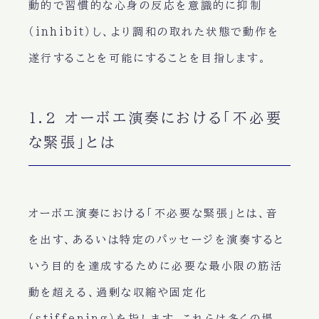
動的で習慣的な心身の反応を意識的に抑制
（inhibit）し、より調和の取れた状態で動作を
遂行することを可能にすることを目指します。
1.2 オーボエ演奏における「不必要
な緊張」とは
オーボエ演奏における「不必要な緊張」とは、音
を出す、あるいは特定のパッセージを演奏すると
いう目的を達成するために必要な最小限の筋活
動を超える、過剰な収縮や固定化
（stiffening）を指します。これらは多くの場