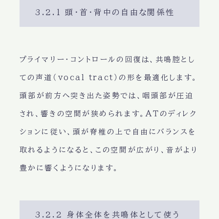
3.2.1 頭・首・背中の自由な関係性
プライマリー・コントロールの回復は、共鳴腔とし
ての声道（vocal tract）の形を最適化します。
頭部が前方へ突き出た姿勢では、咽頭部が圧迫
され、響きの空間が狭められます。ATのディレク
ションに従い、頭が脊椎の上で自由にバランスを
取れるようになると、この空間が広がり、音がより
豊かに響くようになります。
3.2.2 身体全体を共鳴体として使う