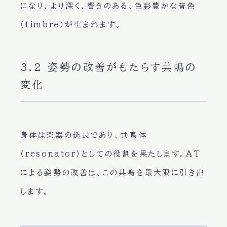
になり、より深く、響きのある、色彩豊かな音色
（timbre）が生まれます。
3.2 姿勢の改善がもたらす共鳴の
変化
身体は楽器の延長であり、共鳴体
（resonator）としての役割を果たします。AT
による姿勢の改善は、この共鳴を最大限に引き出
します。