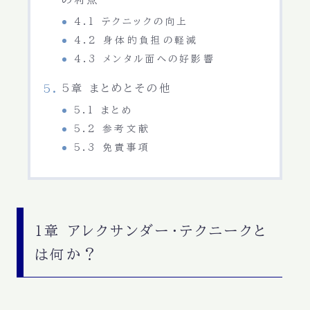
4.1 テクニックの向上
4.2 身体的負担の軽減
4.3 メンタル面への好影響
5章 まとめとその他
5.1 まとめ
5.2 参考文献
5.3 免責事項
1章 アレクサンダー・テクニークと
は何か？