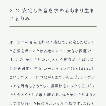
2.2 安定した音を求めるあまり生ま
れる力み
オーボエの音色は非常に繊細で、安定したピッチ
と音質を保つことは奏者にとって大きな課題で
す。この「安定させたい」という意識が、しばしば
身体を固定化する「ホールディング（holding）」
というパターンにつながります。例えば、アンブシ
ュアを固定しようとして顎関節をロックする、ピッ
チを保とうとして喉を締める、体を安定させようと
して腰や背中を固めるといった行為です。これら