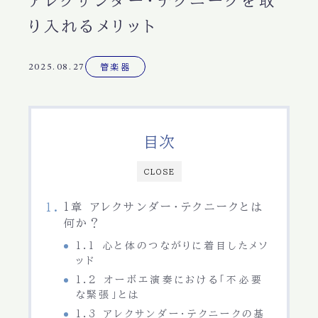
アレクサンダー・テクニークを取
り入れるメリット
2025.08.27
管楽器
目次
CLOSE
1章 アレクサンダー・テクニークとは
何か？
1.1 心と体のつながりに着目したメソ
ッド
1.2 オーボエ演奏における「不必要
な緊張」とは
1.3 アレクサンダー・テクニークの基