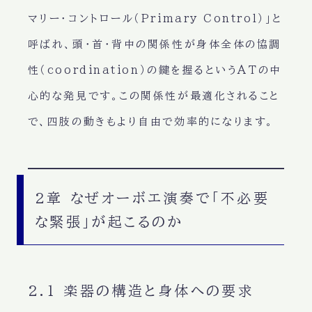
マリー・コントロール（Primary Control）」と
呼ばれ、頭・首・背中の関係性が身体全体の協調
性（coordination）の鍵を握るというATの中
心的な発見です。この関係性が最適化されること
で、四肢の動きもより自由で効率的になります。
2章 なぜオーボエ演奏で「不必要
な緊張」が起こるのか
2.1 楽器の構造と身体への要求