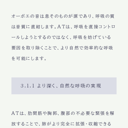
オーボエの音は息そのものが源であり、呼吸の質
は音質に直結します。ATは、呼吸を直接コントロ
ールしようとするのではなく、呼吸を妨げている
要因を取り除くことで、より自然で効率的な呼吸
を可能にします。
3.1.1 より深く、自然な呼吸の実現
ATは、肋間筋や胸郭、腹部の不必要な緊張を解
放することで、肺がより完全に拡張・収縮できる