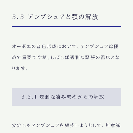
3.3 アンブシュアと顎の解放
オーボエの音色形成において、アンブシュアは極
めて重要ですが、しばしば過剰な緊張の温床とな
ります。
3.3.1 過剰な噛み締めからの解放
安定したアンブシュアを維持しようとして、無意識