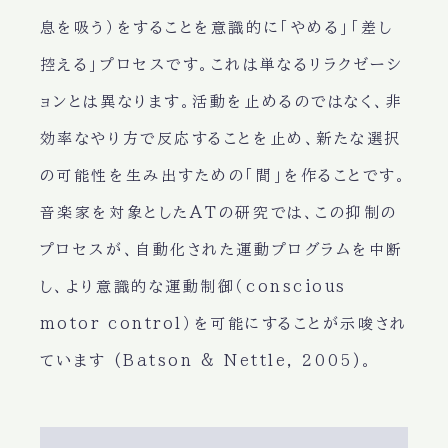
息を吸う）をすることを意識的に「やめる」「差し
控える」プロセスです。これは単なるリラクゼーシ
ョンとは異なります。活動を止めるのではなく、非
効率なやり方で反応することを止め、新たな選択
の可能性を生み出すための「間」を作ることです。
音楽家を対象としたATの研究では、この抑制の
プロセスが、自動化された運動プログラムを中断
し、より意識的な運動制御（conscious
motor control）を可能にすることが示唆され
ています (Batson & Nettle, 2005)。