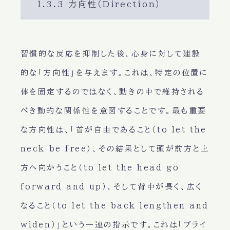
1.3.3 方向性（Direction）
習慣的な反応を抑制した後、心身に対して建設
的な「方向性」を与えます。これは、特定の位置に
体を固定するのではなく、動きの中で維持される
べき動的な関係性を意図することです。最も重要
な方向性は、「首が自由であること（to let the
neck be free）、その結果として頭が前方と上
方へ向かうこと（to let the head go
forward and up）、そして背中が長く、広く
なること（to let the back lengthen and
widen）」という一連の指示です。これは「プライ