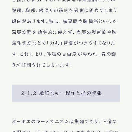
腹部、胸部、喉周りの筋肉を過剰に固めてしまう
傾向があります。特に、横隔膜や腹横筋といった
深層筋群を効率的に使えず、表層の腹直筋や胸
鎖乳突筋などで「力む」習慣がつきやすくなりま
す。これにより、呼吸の自由度が失われ、音の響
きが抑制されてしまいます。
2.1.2 繊細なキー操作と指の緊張
オーボエのキーメカニズムは複雑であり、正確な