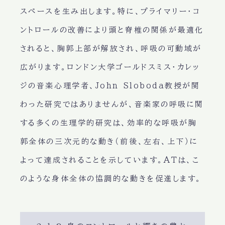
スペースを生み出します。特に、プライマリー・コ
ントロールの改善により頭と脊椎の関係が最適化
されると、胸郭上部が解放され、呼吸の可動域が
広がります。ロンドン大学ゴールドスミス・カレッ
ジの音楽心理学者、John Sloboda教授が関
わった研究ではありませんが、音楽家の呼吸に関
する多くの生理学的研究は、効率的な呼吸が胸
郭全体の三次元的な動き（前後、左右、上下）に
よって達成されることを示しています。ATは、こ
のような身体全体の協調的な動きを促進します。