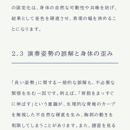
の固定化は、身体の自然な可動性や共鳴を妨げ、
結果として音色を硬直させ、表現の幅を狭めるこ
とになります。
2.3 演奏姿勢の誤解と身体の歪み
「良い姿勢」に関する一般的な誤解も、不必要な
緊張を生む一因です。例えば、「背筋をまっすぐ
に伸ばす」という意識が、生理的な脊椎のカーブ
を無視した不自然な硬直を生み、胸郭の動きを
制限してしまうことがあります。また、譜面を見る