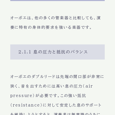
オーボエは、他の多くの管楽器と比較しても、演
奏に特有の身体的要求を強いる楽器です。
2.1.1 息の圧力と抵抗のバランス
オーボエのダブルリードは先端の開口部が非常に
狭く、音を出すためには高い息の圧力（air
pressure）が必要です。この強い抵抗
（resistance）に対して安定した息のサポート
を維持しようとすると、演奏者は無意識のうちに