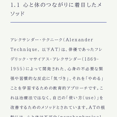
1.1 心と体のつながりに着目したメ
ソッド
アレクサンダー・テクニーク（Alexander
Technique, 以下AT）は、俳優であったフレ
デリック・マサイアス・アレクサンダー（1869-
1955）によって開発された、心身の不必要な緊
張や習慣的な反応に「気づき」、それを「やめる」
ことを学習するための教育的アプローチです。こ
れは治療法ではなく、自己の「使い方（use）」を
改善するためのメソッドとされています。ATの根