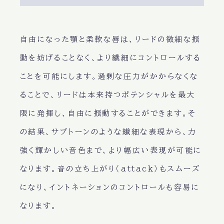
自由になった顎と柔軟な唇は、リードの微細な振
動を妨げることなく、より繊細にコントロールする
ことを可能にします。過剰な圧力がかからなくな
ることで、リードは本来持つポテンシャルを最大
限に発揮し、自由に振動することができます。そ
の結果、サブトーンのような繊細な表現から、力
強く輝かしい音色まで、より幅広い表現が可能に
なります。音の立ち上がり（attack）もスムーズ
になり、イントネーションのコントロールも容易に
なります。