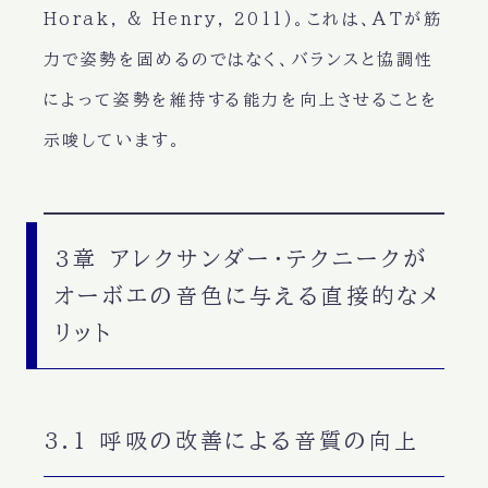
Horak, & Henry, 2011)。これは、ATが筋
力で姿勢を固めるのではなく、バランスと協調性
によって姿勢を維持する能力を向上させることを
示唆しています。
3章 アレクサンダー・テクニークが
オーボエの音色に与える直接的なメ
リット
3.1 呼吸の改善による音質の向上