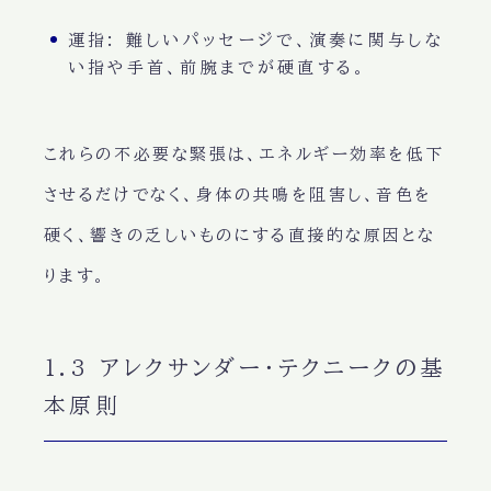
運指:
難しいパッセージで、演奏に関与しな
い指や手首、前腕までが硬直する。
これらの不必要な緊張は、エネルギー効率を低下
させるだけでなく、身体の共鳴を阻害し、音色を
硬く、響きの乏しいものにする直接的な原因とな
ります。
1.3 アレクサンダー・テクニークの基
本原則