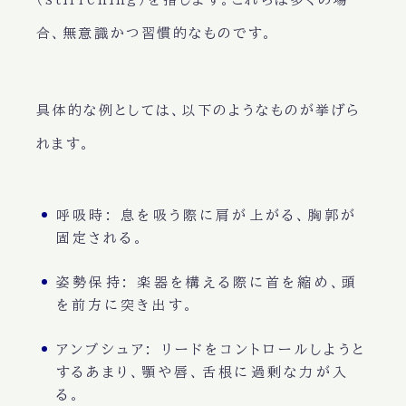
合、無意識かつ習慣的なものです。
具体的な例としては、以下のようなものが挙げら
れます。
呼吸時:
息を吸う際に肩が上がる、胸郭が
固定される。
姿勢保持:
楽器を構える際に首を縮め、頭
を前方に突き出す。
アンブシュア:
リードをコントロールしようと
するあまり、顎や唇、舌根に過剰な力が入
る。