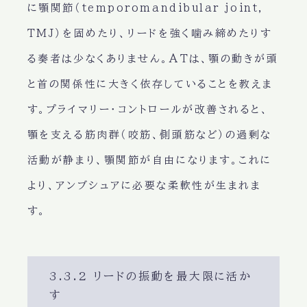
に顎関節（temporomandibular joint,
TMJ）を固めたり、リードを強く噛み締めたりす
る奏者は少なくありません。ATは、顎の動きが頭
と首の関係性に大きく依存していることを教えま
す。プライマリー・コントロールが改善されると、
顎を支える筋肉群（咬筋、側頭筋など）の過剰な
活動が静まり、顎関節が自由になります。これに
より、アンブシュアに必要な柔軟性が生まれま
す。
3.3.2 リードの振動を最大限に活か
す