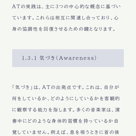
ATの実践は、主に3つの中心的な概念に基づい
ています。これらは相互に関連し合っており、心
身の協調性を回復させるための鍵となります。
1.3.1 気づき（Awareness）
「気づき」は、ATの出発点です。これは、自分が
何をしているか、どのようにしているかを客観的
に観察する能力を指します。多くの音楽家は、演
奏中にどのような身体的習慣を持っているか自
覚していません。例えば、息を吸うときに首の後