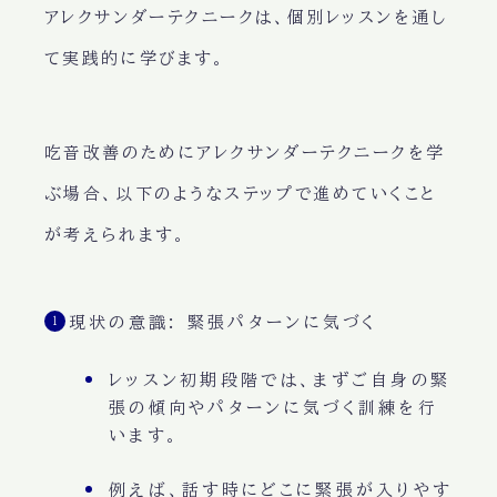
アレクサンダーテクニークは、個別レッスンを通し
て実践的に学びます。
吃音改善のためにアレクサンダーテクニークを学
ぶ場合、以下のようなステップで進めていくこと
が考えられます。
現状の意識: 緊張パターンに気づく
レッスン初期段階では、まずご自身の緊
張の傾向やパターンに気づく訓練を行
います。
例えば、話す時にどこに緊張が入りやす