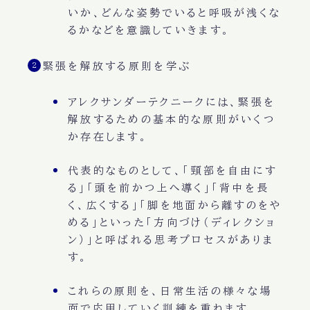
いか、どんな姿勢でいると呼吸が浅くな
るかなどを意識していきます。
緊張を解放する原則を学ぶ
アレクサンダーテクニークには、緊張を
解放するための基本的な原則がいくつ
か存在します。
代表的なものとして、「頸部を自由にす
る」「頭を前かつ上へ導く」「背中を長
く、広くする」「脚を地面から離すのをや
める」といった「方向づけ（ディレクショ
ン）」と呼ばれる思考プロセスがありま
す。
これらの原則を、日常生活の様々な場
面で応用していく訓練を重ねます。