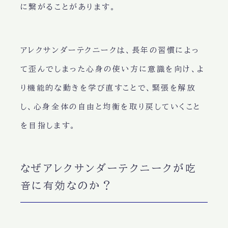
に繋がることがあります。
アレクサンダーテクニークは、長年の習慣によっ
て歪んでしまった心身の使い方に意識を向け、よ
り機能的な動きを学び直すことで、緊張を解放
し、心身全体の自由と均衡を取り戻していくこと
を目指します。
なぜアレクサンダーテクニークが吃
音に有効なのか？