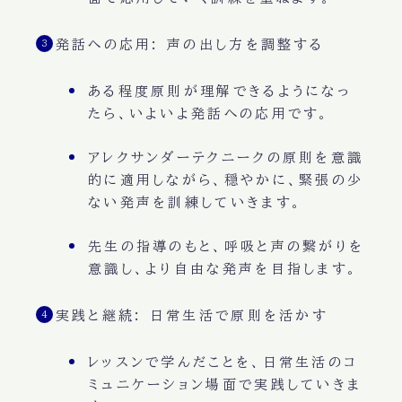
発話への応用: 声の出し方を調整する
ある程度原則が理解できるようになっ
たら、いよいよ発話への応用です。
アレクサンダーテクニークの原則を意識
的に適用しながら、穏やかに、緊張の少
ない発声を訓練していきます。
先生の指導のもと、呼吸と声の繋がりを
意識し、より自由な発声を目指します。
実践と継続: 日常生活で原則を活かす
レッスンで学んだことを、日常生活のコ
ミュニケーション場面で実践していきま