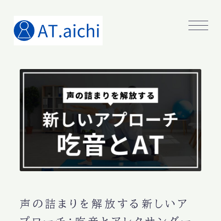
声の詰まりを解放する新しいア