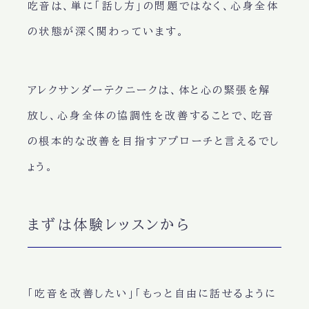
吃音は、単に「話し方」の問題ではなく、心身全体
の状態が深く関わっています。
アレクサンダーテクニークは、体と心の緊張を解
放し、心身全体の協調性を改善することで、吃音
の根本的な改善を目指すアプローチと言えるでし
ょう。
まずは体験レッスンから
「吃音を改善したい」「もっと自由に話せるように