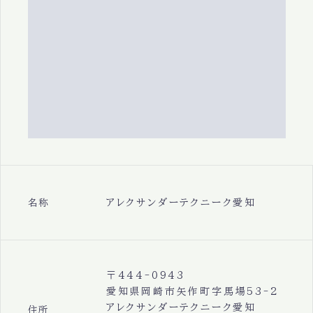
アレクサンダーテクニーク愛知
名称
〒444-0943
愛知県岡崎市矢作町字馬場53-2
アレクサンダーテクニーク愛知
住所