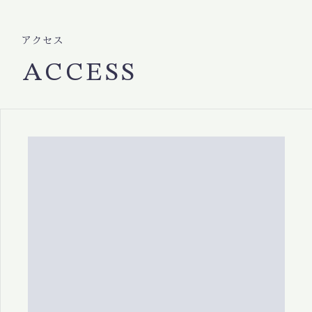
アクセス
ACCESS