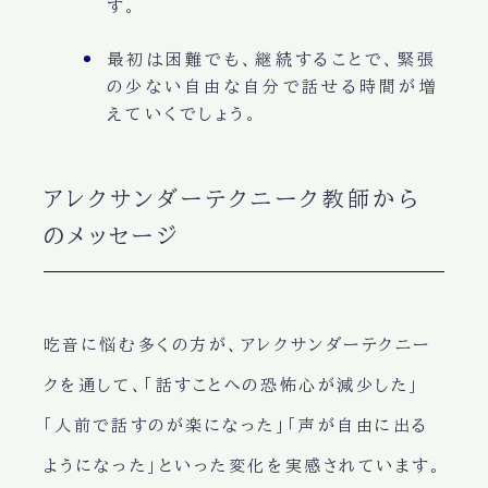
す。
最初は困難でも、継続することで、緊張
の少ない自由な自分で話せる時間が増
えていくでしょう。
アレクサンダーテクニーク教師から
のメッセージ
吃音に悩む多くの方が、アレクサンダーテクニー
クを通して、「話すことへの恐怖心が減少した」
「人前で話すのが楽になった」「声が自由に出る
ようになった」といった変化を実感されています。