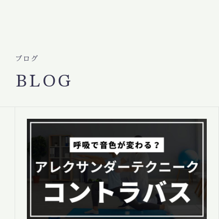
ブログ
BLOG