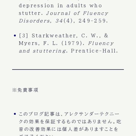
depression in adults who
stutter.
Journal of Fluency
Disorders
,
34
(4), 249-259.
[3] Starkweather, C. W., &
Myers, F. L. (1979).
Fluency
and stuttering
. Prentice-Hall.
※免責事項
このブログ記事は、アレクサンダーテクニー
クの効果を保証するものではありません。吃
音の改善効果には個人差がありますことを