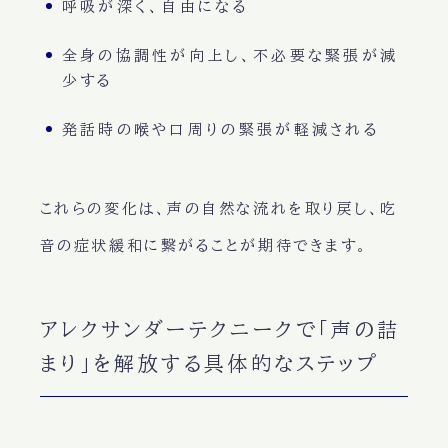
呼吸が深く、自由になる
全身の協調性が向上し、不必要な緊張が減
少する
発話時の喉や口周りの緊張が軽減される
これらの変化は、声の自然な流れを取り戻し、吃
音の症状緩和に繋がることが期待できます。
アレクサンダーテクニークで「声の詰
まり」を解放する具体的なステップ