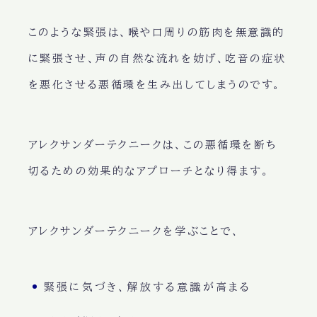
このような緊張は、喉や口周りの筋肉を無意識的
に緊張させ、声の自然な流れを妨げ、吃音の症状
を悪化させる悪循環を生み出してしまうのです。
アレクサンダーテクニークは、この悪循環を断ち
切るための効果的なアプローチとなり得ます。
アレクサンダーテクニークを学ぶことで、
緊張に気づき、解放する意識が高まる