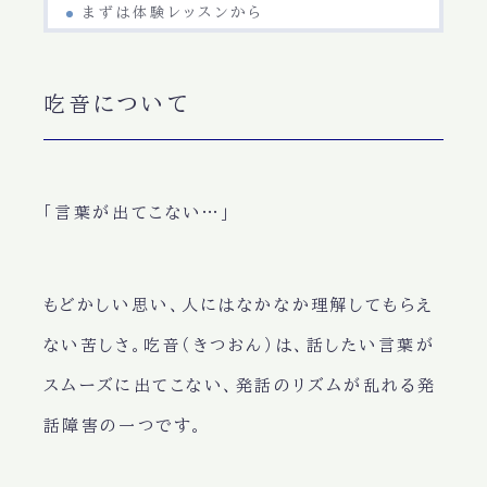
まずは体験レッスンから
吃音について
「言葉が出てこない…」
もどかしい思い、人にはなかなか理解してもらえ
ない苦しさ。吃音（きつおん）は、話したい言葉が
スムーズに出てこない、発話のリズムが乱れる発
話障害の一つです。