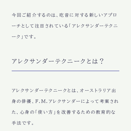
今回ご紹介するのは、吃音に対する新しいアプロ
ーチとして注目されている「アレクサンダーテクニ
ーク」です。
アレクサンダーテクニークとは？
アレクサンダーテクニークとは、オーストラリア出
身の俳優、F.M.アレクサンダーによって考案され
た、心身の「使い方」を改善するための教育的な
手法です。