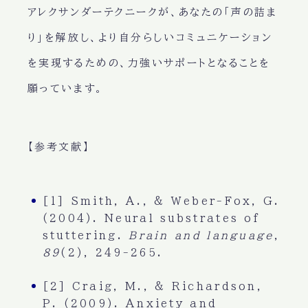
アレクサンダーテクニークが、あなたの「声の詰ま
り」を解放し、より自分らしいコミュニケーション
を実現するための、力強いサポートとなることを
願っています。
【参考文献】
[1] Smith, A., & Weber-Fox, G.
(2004). Neural substrates of
stuttering.
Brain and language
,
89
(2), 249-265.
[2] Craig, M., & Richardson,
P. (2009). Anxiety and