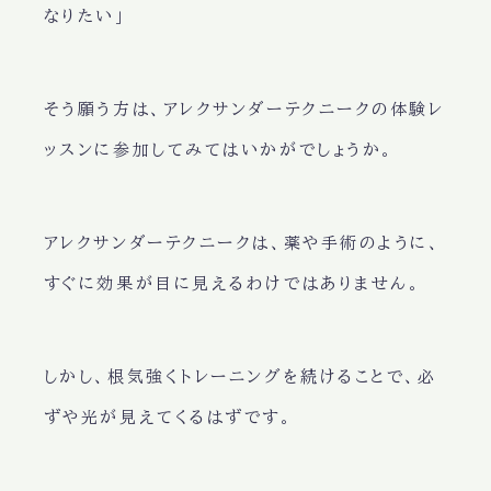
なりたい」
そう願う方は、アレクサンダーテクニークの体験レ
ッスンに参加してみてはいかがでしょうか。
アレクサンダーテクニークは、薬や手術のように、
すぐに効果が目に見えるわけではありません。
しかし、根気強くトレーニングを続けることで、必
ずや光が見えてくるはずです。