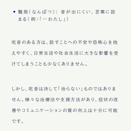
難発（なんぱつ）: 音が出にくい、言葉に詰
まる（例：「…わたし」）
吃音のある方は、話すことへの不安や恐怖心を抱
えやすく、日常生活や社会生活に大きな影響を受
けてしまうことも少なくありません。
しかし、吃音は決して「治らない」ものではありま
せん。様々な治療法や支援方法があり、症状の改
善やコミュニケーションの質の向上は十分に可能
です。