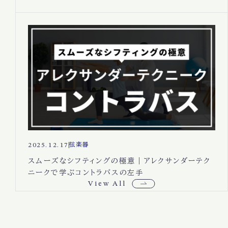
2025.12.17
弦楽器
スムーズなシフティングの極意｜アレクサンダーテク
ニークで学ぶコントラバスの左手
View All