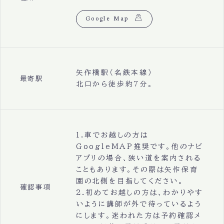
Google Map
矢作橋駅（名鉄本線）
最寄駅
北口から徒歩約7分。
1.車でお越しの方は
GoogleMAP推奨です。他のナビ
アプリの場合、狭い道を案内される
こともあります。その際は矢作保育
園の北側を目指してください。
確認事項
2.初めてお越しの方は、わかりやす
いように講師が外で待っているよう
にします。迷われた方は予約確認メ