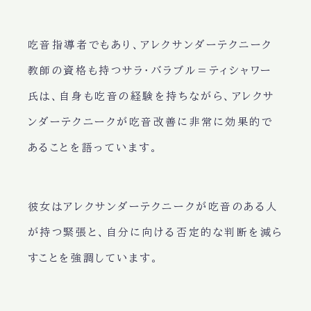
吃音指導者でもあり、アレクサンダーテクニーク
教師の資格も持つサラ・バラブル＝ティシャワー
氏は、自身も吃音の経験を持ちながら、アレクサ
ンダーテクニークが吃音改善に非常に効果的で
あることを語っています。
彼女はアレクサンダーテクニークが吃音のある人
が持つ緊張と、自分に向ける否定的な判断を減ら
すことを強調しています。