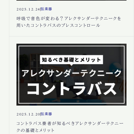
2025.12.24
弦楽器
呼吸で音色が変わる？アレクサンダーテクニークを
用いたコントラバスのブレスコントロール
2025.12.20
弦楽器
コントラバス奏者が知るべきアレクサンダーテクニー
クの基礎とメリット