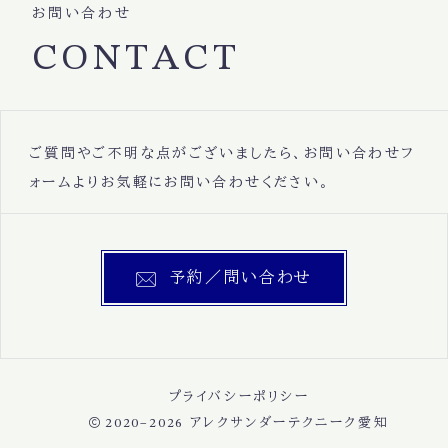
お問い合わせ
CONTACT
ご質問やご不明な点がございましたら、お問い合わせフ
ォームよりお気軽にお問い合わせください。
予約／問い合わせ
プライバシーポリシー
2020–2026
アレクサンダーテクニーク愛知