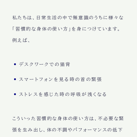
私たちは、日常生活の中で無意識のうちに様々な
「習慣的な身体の使い方」を身につけています。
例えば、
デスクワークでの猫背
スマートフォンを見る時の首の緊張
ストレスを感じた時の呼吸が浅くなる
こういった習慣的な身体の使い方は、不必要な緊
張を生み出し、体の不調やパフォーマンスの低下