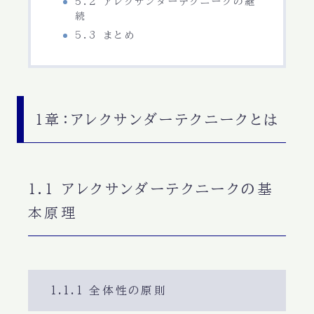
5.2 アレクサンダーテクニークの継
続
5.3 まとめ
1章：アレクサンダーテクニークとは
1.1 アレクサンダーテクニークの基
本原理
1.1.1 全体性の原則