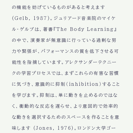
の機能を妨げているものがあると考えます
(Gelb, 1987)。ジュリアード音楽院のマイケ
ル・ゲルブは、著書『The Body Learning』
の中で、演奏家が無意識に行っている過剰な努
力や緊張が、パフォーマンスの質を低下させる可
能性を指摘しています。アレクサンダーテクニー
クの学習プロセスでは、まずこれらの有害な習慣
に気づき、意識的に抑制（inhibition）すること
を学びます。抑制は、単に動きを止めるのではな
く、衝動的な反応を遅らせ、より意図的で効率的
な動きを選択するためのスペースを作ることを意
味します (Jones, 1976)。ロンドン大学ゴー