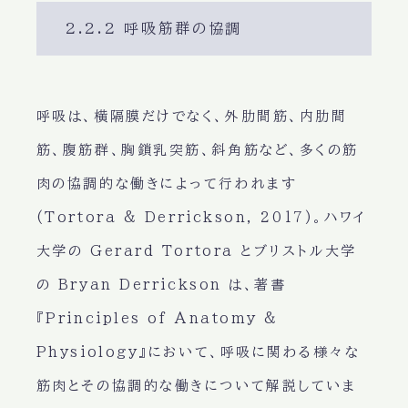
2.2.2 呼吸筋群の協調
呼吸は、横隔膜だけでなく、外肋間筋、内肋間
筋、腹筋群、胸鎖乳突筋、斜角筋など、多くの筋
肉の協調的な働きによって行われます
(Tortora & Derrickson, 2017)。ハワイ
大学の Gerard Tortora とブリストル大学
の Bryan Derrickson は、著書
『Principles of Anatomy &
Physiology』において、呼吸に関わる様々な
筋肉とその協調的な働きについて解説していま