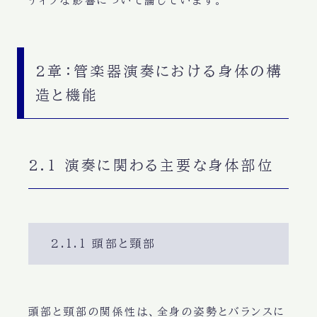
ティブな影響について論じています。
2章：管楽器演奏における身体の構
造と機能
2.1 演奏に関わる主要な身体部位
2.1.1 頭部と頸部
頭部と頸部の関係性は、全身の姿勢とバランスに