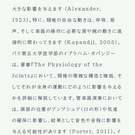
大きな影響を与えます (Alexander,
1923)。特に、頸椎の自由な動きは、呼吸、発
声、そして楽器の操作に必要な肩や腕の動きに直
接的に関わってきます (Kapandji, 2008)。
パリ第五大学医学部のイブラハム・カパンジー
は、著書『The Physiology of the
Joints』において、頸椎の複雑な構造と機能、そ
してそれが全身の運動にどのように影響を与える
かを詳細に解説しています。管楽器演奏において
は、頭部の位置がアンブシュア（口の形）や気道
の確保に影響し、結果として音色や音程に影響を
与える可能性があります (Porter, 2011)。イ