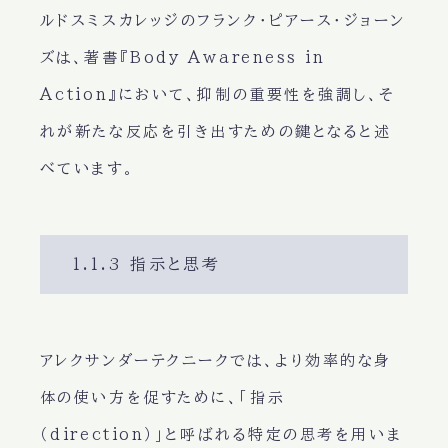
ルドスミスカレッジのフランク・ピアース・ジョーン
ズは、著書『Body Awareness in
Action』において、抑制の重要性を強調し、そ
れが新たな反応を引き出すための鍵となると述
べています。
1.1.3 指示と思考
アレクサンダーテクニークでは、より効率的な身
体の使い方を促すために、「指示
（direction）」と呼ばれる特定の思考を用いま