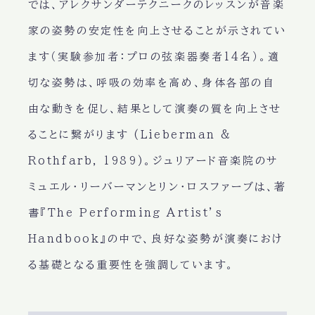
では、アレクサンダーテクニークのレッスンが音楽
家の姿勢の安定性を向上させることが示されてい
ます（実験参加者：プロの弦楽器奏者14名）。適
切な姿勢は、呼吸の効率を高め、身体各部の自
由な動きを促し、結果として演奏の質を向上させ
ることに繋がります (Lieberman &
Rothfarb, 1989)。ジュリアード音楽院のサ
ミュエル・リーバーマンとリン・ロスファーブは、著
書『The Performing Artist’s
Handbook』の中で、良好な姿勢が演奏におけ
る基礎となる重要性を強調しています。