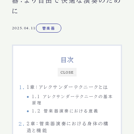
器：より自由で快適な演奏のため
に
2025.04.11
管楽器
目次
CLOSE
1章：アレクサンダーテクニークとは
1.1 アレクサンダーテクニークの基本
原理
1.2 管楽器演奏における意義
2章：管楽器演奏における身体の構
造と機能