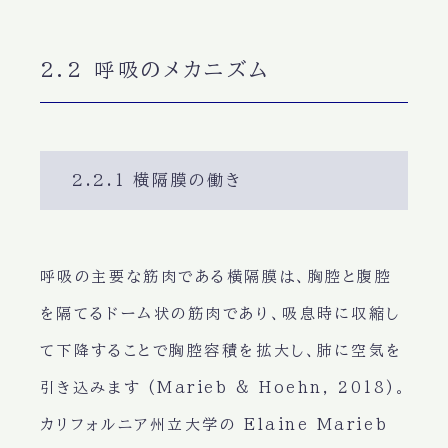
2.2 呼吸のメカニズム
2.2.1 横隔膜の働き
呼吸の主要な筋肉である横隔膜は、胸腔と腹腔
を隔てるドーム状の筋肉であり、吸息時に収縮し
て下降することで胸腔容積を拡大し、肺に空気を
引き込みます (Marieb & Hoehn, 2018)。
カリフォルニア州立大学の Elaine Marieb