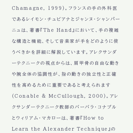
Chamagne, 1999)。フランスの手の外科医
であるレイモン・チュビアナとジャンヌ・シャンパー
ニュは、著書『The Hand』において、手の複雑
な構造と機能、そして音楽家が手をどのように使
うべきかを詳細に解説しています。アレクサンダ
ーテクニークの視点からは、肩甲骨の自由な動き
や腕全体の協調性が、指の動きの独立性と正確
性を高めるために重要であると考えられます
(Conable & McCullough, 2000)。アレ
クサンダーテクニーク教師のバーバラ・コナブル
とウィリアム・マカローは、著書『How to
Learn the Alexander Technique』の