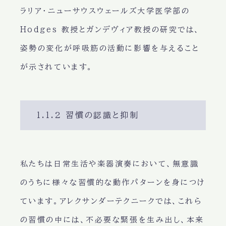
ラリア・ニューサウスウェールズ大学医学部の
Hodges 教授とガンデヴィア教授の研究では、
姿勢の変化が呼吸筋の活動に影響を与えること
が示されています。
1.1.2 習慣の認識と抑制
私たちは日常生活や楽器演奏において、無意識
のうちに様々な習慣的な動作パターンを身につけ
ています。アレクサンダーテクニークでは、これら
の習慣の中には、不必要な緊張を生み出し、本来