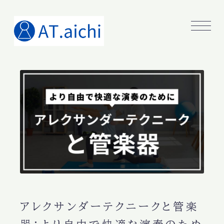
アレクサンダーテクニークと管楽