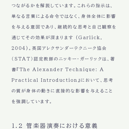
つながるかを解説しています。これらの指示は、
単なる言葉による命令ではなく、身体全体に影響
を与える意図であり、継続的な思考と自己観察を
通じてその効果が深まります (Garlick,
2004)。英国アレクサンダーテクニーク協会
（STAT）認定教師のニッキー・ガーリックは、著
書『The Alexander Technique: A
Practical Introduction』において、思考
の質が身体の動きに直接的な影響を与えること
を強調しています。
1.2 管楽器演奏における意義