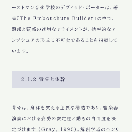
ーストマン音楽学校のデヴィッド・ポーターは、著
書『The Embouchure Builder』の中で、
頭部と頸部の適切なアライメントが、効率的なア
ンブシュアの形成に不可欠であることを指摘して
います。
2.1.2 背骨と体幹
背骨は、身体を支える主要な構造であり、管楽器
演奏における姿勢の安定性と動きの自由度を決
定づけます (Gray, 1995)。解剖学者のヘンリ