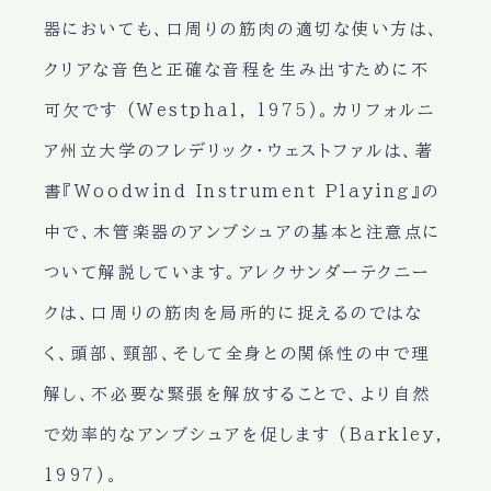
器においても、口周りの筋肉の適切な使い方は、
クリアな音色と正確な音程を生み出すために不
可欠です (Westphal, 1975)。カリフォルニ
ア州立大学のフレデリック・ウェストファルは、著
書『Woodwind Instrument Playing』の
中で、木管楽器のアンブシュアの基本と注意点に
ついて解説しています。アレクサンダーテクニー
クは、口周りの筋肉を局所的に捉えるのではな
く、頭部、頸部、そして全身との関係性の中で理
解し、不必要な緊張を解放することで、より自然
で効率的なアンブシュアを促します (Barkley,
1997)。