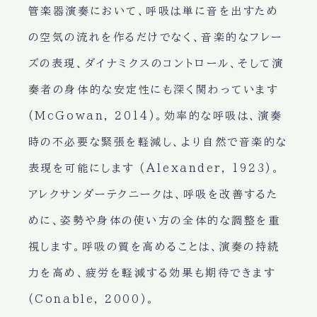
管楽器演奏において、呼吸は単に音を出すため
の空気の流れを作るだけでなく、音楽的なフレー
ズの表現、ダイナミクスのコントロール、そして演
奏者の身体的な安定性にも深く関わっています
(McGowan, 2014)。効率的な呼吸は、演奏
時の不必要な緊張を軽減し、より自然で音楽的な
表現を可能にします (Alexander, 1923)。
アレクサンダーテクニークは、呼吸を改善するた
めに、姿勢や身体の使い方の全体的な調整を重
視します。呼吸の質を高めることは、演奏の持続
力を高め、疲労を軽減する効果も期待できます
(Conable, 2000)。