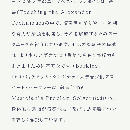
王立音楽大学のエリザベス・バレンタインは、著
書『Teaching the Alexander
Technique』の中で、演奏者が陥りやすい過剰
な努力や緊張を特定し、それを解放するためのテ
クニックを紹介しています。不必要な緊張の軽減
は、より少ない努力でより豊かな音色と表現力を
引き出すために不可欠です (Barkley,
1997)。アメリカ・シンシナティ大学音楽院のロ
バート・バークレーは、著書『The
Musician’s Problem Solver』において、
身体的な緊張が演奏能力に及ぼす悪影響につい
て詳しく解説しています。