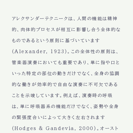
アレクサンダーテクニークは、人間の機能は精神
的、肉体的プロセスが相互に影響し合う全体的な
ものであるという原則に基づいています
(Alexander, 1923)。この全体性の原則は、
管楽器演奏においても重要であり、単に指や口と
いった特定の部位の動きだけでなく、全身の協調
的な働きが効率的で自由な演奏に不可欠である
ことを示唆しています。例えば、演奏時の呼吸
は、単に呼吸器系の機能だけでなく、姿勢や全身
の緊張度合いによって大きく左右されます
(Hodges & Gandevia, 2000)。オースト