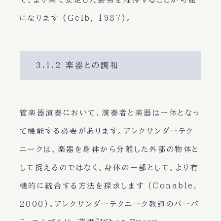
になります (Gelb, 1987)。
3.1.2 楽器との調和
管楽器演奏において、演奏者と楽器は一体となっ
て機能する必要があります。アレクサンダーテク
ニークは、楽器を身体から分離した外部の物体と
して捉えるのではなく、身体の一部として、より有
機的に統合する方法を探求します (Conable,
2000)。アレクサンダーテクニーク教師のバーバ