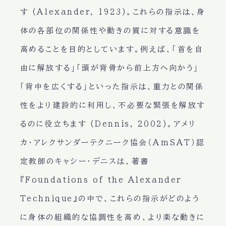
す (Alexander, 1923)。これらの指示は、身
体の各部位の関係性や動きの質に対する意識を
高めることを目的としています。例えば、「首を自
由に解放する」「頭が背骨から前上方へ向かう」
「背中を広くする」といった指示は、重力との関係
性をより建設的に利用し、不必要な緊張を解放す
るのに役立ちます (Dennis, 2002)。アメリ
カ・アレクサンダーテクニーク協会（AmSAT）認
定教師のキャシー・デニスは、著書
『Foundations of the Alexander
Technique』の中で、これらの指示がどのよう
に身体の組織的な協調性を高め、より楽な動きに