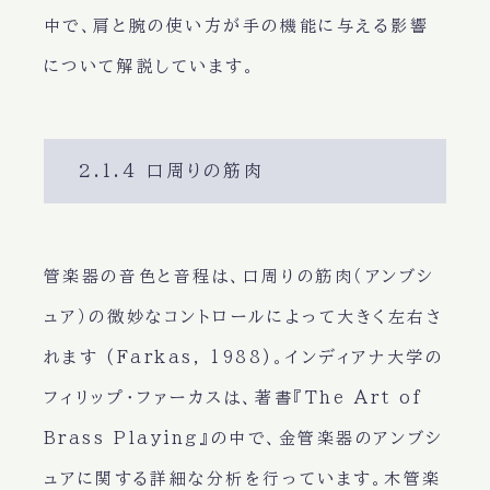
中で、肩と腕の使い方が手の機能に与える影響
について解説しています。
2.1.4 口周りの筋肉
管楽器の音色と音程は、口周りの筋肉（アンブシ
ュア）の微妙なコントロールによって大きく左右さ
れます (Farkas, 1988)。インディアナ大学の
フィリップ・ファーカスは、著書『The Art of
Brass Playing』の中で、金管楽器のアンブシ
ュアに関する詳細な分析を行っています。木管楽