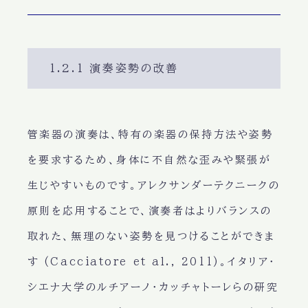
1.2.1 演奏姿勢の改善
管楽器の演奏は、特有の楽器の保持方法や姿勢
を要求するため、身体に不自然な歪みや緊張が
生じやすいものです。アレクサンダーテクニークの
原則を応用することで、演奏者はよりバランスの
取れた、無理のない姿勢を見つけることができま
す (Cacciatore et al., 2011)。イタリア・
シエナ大学のルチアーノ・カッチャトーレらの研究