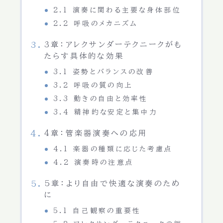
2.1 演奏に関わる主要な身体部位
2.2 呼吸のメカニズム
3章：アレクサンダーテクニークがも
たらす具体的な効果
3.1 姿勢とバランスの改善
3.2 呼吸の質の向上
3.3 動きの自由と効率性
3.4 精神的な安定と集中力
4章：管楽器演奏への応用
4.1 楽器の種類に応じた考慮点
4.2 演奏時の注意点
5章：より自由で快適な演奏のため
に
5.1 自己観察の重要性