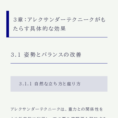
3章：アレクサンダーテクニークがも
たらす具体的な効果
3.1 姿勢とバランスの改善
3.1.1 自然な立ち方と座り方
アレクサンダーテクニークは、重力との関係性を