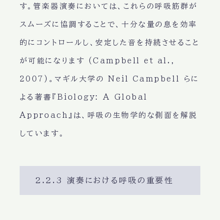
す。管楽器演奏においては、これらの呼吸筋群が
スムーズに協調することで、十分な量の息を効率
的にコントロールし、安定した音を持続させること
が可能になります (Campbell et al.,
2007)。マギル大学の Neil Campbell らに
よる著書『Biology: A Global
Approach』は、呼吸の生物学的な側面を解説
しています。
2.2.3 演奏における呼吸の重要性