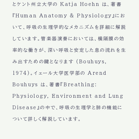
とケント州立大学の Katja Hoehn は、著書
『Human Anatomy & Physiology』にお
いて、呼吸の生理学的なメカニズムを詳細に解説
しています。管楽器演奏においては、横隔膜の効
率的な働きが、深い呼吸と安定した息の流れを生
み出すための鍵となります (Bouhuys,
1974)。イェール大学医学部の Arend
Bouhuys は、著書『Breathing:
Physiology, Environment and Lung
Disease』の中で、呼吸の生理学と肺の機能に
ついて詳しく解説しています。