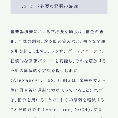
1.2.2 不必要な緊張の軽減
管楽器演奏における不必要な緊張は、音色の悪
化、音域の制限、演奏時の痛みなど、様々な問題
を引き起こします。アレクサンダーテクニークは、
習慣的な緊張パターンを認識し、それを解放する
ための具体的な方法を提供します
(Alexander, 1923)。例えば、楽器を支える
際に肩や首に過剰な力が入っていることに気づ
き、指示を用いることでこれらの緊張を軽減する
ことが可能です (Valentine, 2004)。英国