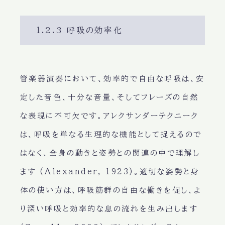
1.2.3 呼吸の効率化
管楽器演奏において、効率的で自由な呼吸は、安
定した音色、十分な音量、そしてフレーズの自然
な表現に不可欠です。アレクサンダーテクニーク
は、呼吸を単なる生理的な機能として捉えるので
はなく、全身の動きと姿勢との関連の中で理解し
ます (Alexander, 1923)。適切な姿勢と身
体の使い方は、呼吸筋群の自由な働きを促し、よ
り深い呼吸と効率的な息の流れを生み出します