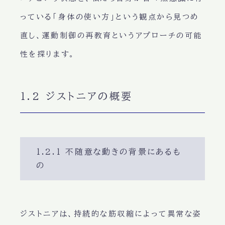
っている「身体の使い方」という観点から見つめ
直し、運動制御の再教育というアプローチの可能
性を探ります。
1.2 ジストニアの概要
1.2.1 不随意な動きの背景にあるも
の
ジストニアは、持続的な筋収縮によって異常な姿