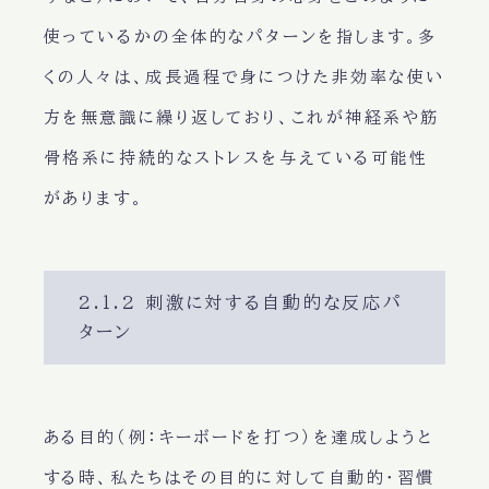
使っているかの全体的なパターンを指します。多
くの人々は、成長過程で身につけた非効率な使い
方を無意識に繰り返しており、これが神経系や筋
骨格系に持続的なストレスを与えている可能性
があります。
2.1.2 刺激に対する自動的な反応パ
ターン
ある目的（例：キーボードを打つ）を達成しようと
する時、私たちはその目的に対して自動的・習慣