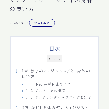
サンダーテクニークで学ぶ身体
の使い方
2025.09.19
ジストニア
目次
CLOSE
1章 はじめに：ジストニアと「身体の
使い方」
1.1 本記事が目指すこと
1.2 ジストニアの概要
1.3 アレクサンダーテクニークとは？
2章 なぜ「身体の使い方」がジスト