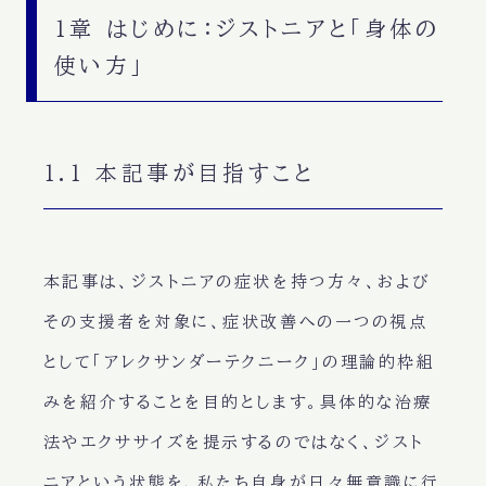
1章 はじめに：ジストニアと「身体の
使い方」
1.1 本記事が目指すこと
本記事は、ジストニアの症状を持つ方々、および
その支援者を対象に、症状改善への一つの視点
として「アレクサンダーテクニーク」の理論的枠組
みを紹介することを目的とします。具体的な治療
法やエクササイズを提示するのではなく、ジスト
ニアという状態を、私たち自身が日々無意識に行