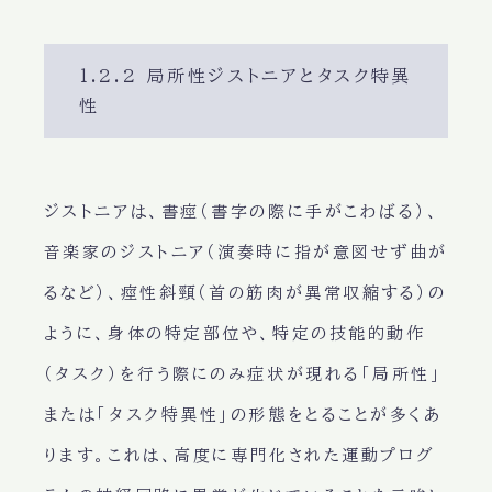
1.2.2 局所性ジストニアとタスク特異
性
ジストニアは、書痙（書字の際に手がこわばる）、
音楽家のジストニア（演奏時に指が意図せず曲が
るなど）、痙性斜頸（首の筋肉が異常収縮する）の
ように、身体の特定部位や、特定の技能的動作
（タスク）を行う際にのみ症状が現れる「局所性」
または「タスク特異性」の形態をとることが多くあ
ります。これは、高度に専門化された運動プログ