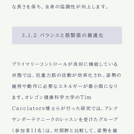
な長さを保ち、全身の協調性が向上します。
3.1.2 バランスと筋緊張の最適化
プライマリーコントロールが良好に機能している
状態では、抗重力筋の活動が効率化され、姿勢の
維持や動作に必要なエネルギーが最小限になり
ます。オレゴン健康科学大学のTim
Cacciatore博士らが行った研究では、アレク
サンダーテクニークのレッスンを受けたグループ
（参加者11名）は、対照群と比較して、姿勢を維