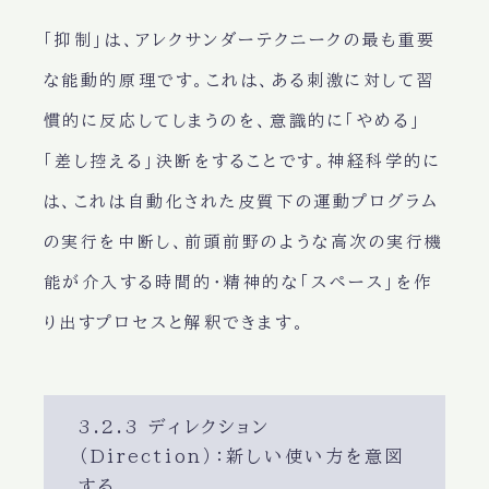
「抑制」は、アレクサンダーテクニークの最も重要
な能動的原理です。これは、ある刺激に対して習
慣的に反応してしまうのを、意識的に「やめる」
「差し控える」決断をすることです。神経科学的に
は、これは自動化された皮質下の運動プログラム
の実行を中断し、前頭前野のような高次の実行機
能が介入する時間的・精神的な「スペース」を作
り出すプロセスと解釈できます。
3.2.3 ディレクション
（Direction）：新しい使い方を意図
する