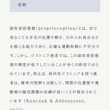
役割
固有受容感覚（proprioception）とは、目で
見なくても手足の位置や動き、力の入れ具合など
を感じる能力であり、正確な運動制御に不可欠で
す。しかし、ジストニア患者では、この固有受容感
覚の精度が低下していることが多くの研究で示さ
れています。例えば、局所性ジストニアを持つ患
者は、健常対照群と比較して、関節の位置覚や運
動覚の識別課題の成績が低いことが報告されて
います (Konczak & Abbruzzese,