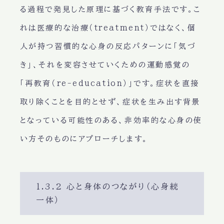
る過程で発見した原理に基づく教育手法です。こ
れは医療的な治療（treatment）ではなく、個
人が持つ習慣的な心身の反応パターンに「気づ
き」、それを変容させていくための運動感覚の
「再教育（re-education）」です。症状を直接
取り除くことを目的とせず、症状を生み出す背景
となっている可能性のある、非効率的な心身の使
い方そのものにアプローチします。
1.3.2 心と身体のつながり（心身統
一体）