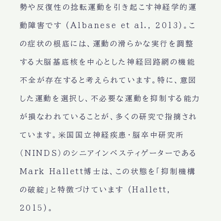
勢や反復性の捻転運動を引き起こす神経学的運
動障害です (Albanese et al., 2013)。こ
の症状の根底には、運動の滑らかな実行を調整
する大脳基底核を中心とした神経回路網の機能
不全が存在すると考えられています。特に、意図
した運動を選択し、不必要な運動を抑制する能力
が損なわれていることが、多くの研究で指摘され
ています。米国国立神経疾患・脳卒中研究所
（NINDS）のシニアインベスティゲーターである
Mark Hallett博士は、この状態を「抑制機構
の破綻」と特徴づけています (Hallett,
2015)。