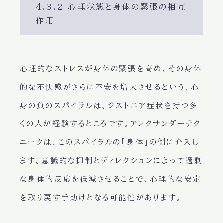
4.3.2 心理状態と身体の緊張の相互
作用
心理的なストレスが身体の緊張を高め、その身体
的な不快感がさらに不安を増大させるという、心
身の負のスパイラルは、ジストニア症状を持つ多
くの人が経験するところです。アレクサンダーテク
ニークは、このスパイラルの「身体」の側に介入し
ます。意識的な抑制とディレクションによって過剰
な身体的反応を低減させることで、心理的な安定
を取り戻す手助けとなる可能性があります。