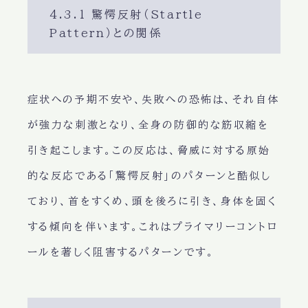
4.3.1 驚愕反射（Startle
Pattern）との関係
症状への予期不安や、失敗への恐怖は、それ自体
が強力な刺激となり、全身の防御的な筋収縮を
引き起こします。この反応は、脅威に対する原始
的な反応である「驚愕反射」のパターンと酷似し
ており、首をすくめ、頭を後ろに引き、身体を固く
する傾向を伴います。これはプライマリーコントロ
ールを著しく阻害するパターンです。