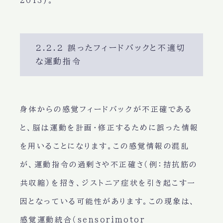
2013)。
2.2.2 誤ったフィードバックと不適切
な運動指令
身体からの感覚フィードバックが不正確である
と、脳は運動を計画・修正するために誤った情報
を用いることになります。この感覚情報の混乱
が、運動指令の過剰さや不正確さ（例：拮抗筋の
共収縮）を招き、ジストニア症状を引き起こす一
因となっている可能性があります。この現象は、
感覚運動統合（sensorimotor