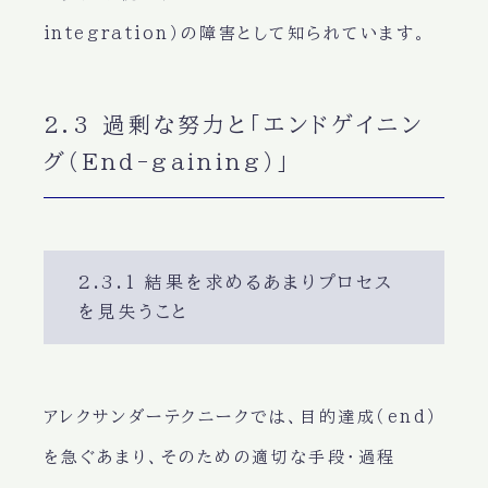
integration）の障害として知られています。
2.3 過剰な努力と「エンドゲイニン
グ（End-gaining）」
2.3.1 結果を求めるあまりプロセス
を見失うこと
アレクサンダーテクニークでは、目的達成（end）
を急ぐあまり、そのための適切な手段・過程