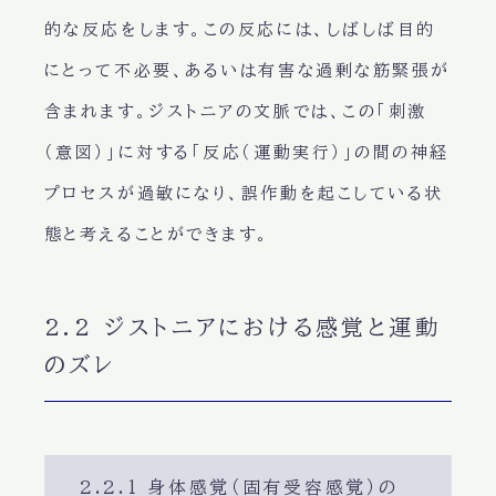
的な反応をします。この反応には、しばしば目的
にとって不必要、あるいは有害な過剰な筋緊張が
含まれます。ジストニアの文脈では、この「刺激
（意図）」に対する「反応（運動実行）」の間の神経
プロセスが過敏になり、誤作動を起こしている状
態と考えることができます。
2.2 ジストニアにおける感覚と運動
のズレ
2.2.1 身体感覚（固有受容感覚）の