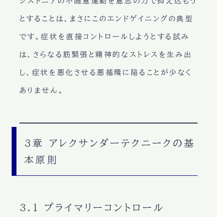
ジストニアの不随意運動を意志の力で抑え込もう
とすることは、まさにこのエンドゲイニングの典型
です。症状を直接コントロールしようとする試み
は、さらなる筋緊張と精神的なストレスを生み出
し、症状を悪化させる悪循環に陥ることが少なく
ありません。
3章 アレクサンダーテクニークの基
本原則
3.1 プライマリーコントロール