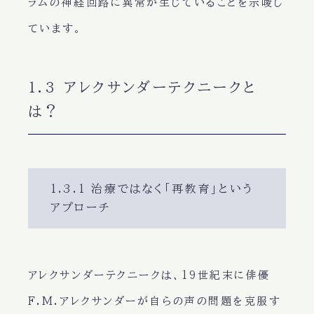
ラムの神経回路に異常が生じていることを示唆し
ています。
1.3 アレクサンダーテクニークと
は？
1.3.1 治療ではなく「再教育」という
アプローチ
アレクサンダーテクニークは、19世紀末に俳優
F.M.アレクサンダーが自らの声の問題を克服す