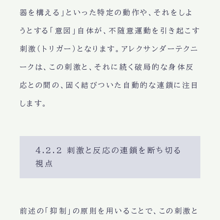
器を構える」といった特定の動作や、それをしよ
うとする「意図」自体が、不随意運動を引き起こす
刺激（トリガー）となります。アレクサンダーテクニ
ークは、この刺激と、それに続く破局的な身体反
応との間の、固く結びついた自動的な連鎖に注目
します。
4.2.2 刺激と反応の連鎖を断ち切る
視点
前述の「抑制」の原則を用いることで、この刺激と