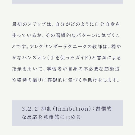
最初のステップは、自分がどのように自分自身を
使っているか、その習慣的なパターンに気づくこ
とです。アレクサンダーテクニークの教師は、穏や
かなハンズオン（手を使ったガイド）と言葉による
指示を用いて、学習者が自身の不必要な筋緊張
や姿勢の偏りに客観的に気づく手助けをします。
3.2.2 抑制（Inhibition）：習慣的
な反応を意識的に止める