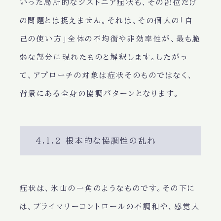
いった局所的なジストニア症状も、その部位だけ
の問題とは捉えません。それは、その個人の「自
己の使い方」全体の不均衡や非効率性が、最も脆
弱な部分に現れたものと解釈します。したがっ
て、アプローチの対象は症状そのものではなく、
背景にある全身の協調パターンとなります。
4.1.2 根本的な協調性の乱れ
症状は、氷山の一角のようなものです。その下に
は、プライマリーコントロールの不調和や、感覚入