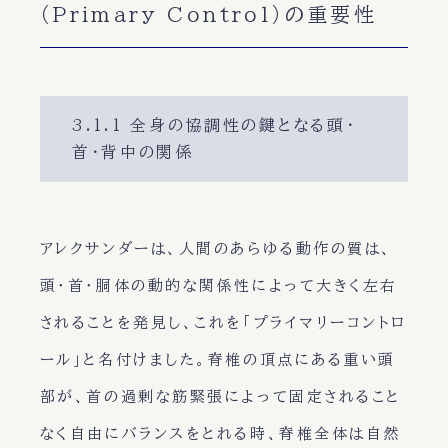
（Primary Control）の重要性
3.1.1 全身の協調性の鍵となる頭・
首・背中の関係
アレクサンダーは、人間のあらゆる動作の質は、
頭・首・胴体の動的な関係性によって大きく左右
されることを発見し、これを「プライマリーコントロ
ール」と名付けました。脊椎の頂点にある重い頭
部が、首の過剰な筋緊張によって固定されること
なく自由にバランスをとれる時、脊椎全体は自然