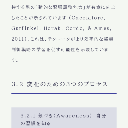
持する際の「動的な緊張調整能力」が有意に向上
したことが示されています (Cacciatore,
Gurfinkel, Horak, Cordo, & Ames,
2011)。これは、テクニークがより効率的な姿勢
制御戦略の学習を促す可能性を示唆していま
す。
3.2 変化のための3つのプロセス
3.2.1 気づき（Awareness）：自分
の習慣を知る