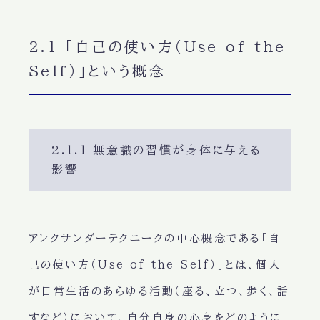
2.1 「自己の使い方（Use of the
Self）」という概念
2.1.1 無意識の習慣が身体に与える
影響
アレクサンダーテクニークの中心概念である「自
己の使い方（Use of the Self）」とは、個人
が日常生活のあらゆる活動（座る、立つ、歩く、話
すなど）において、自分自身の心身をどのように