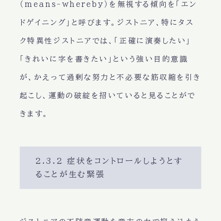
（means-whereby）を無視する傾向を「エン
ドゲイニング」と呼びます。ジストニア、特にタス
ク特異性ジストニアでは、「正確に演奏したい」
「きれいに字を書きたい」という強い目的意識
が、かえって過剰な努力と不必要な筋収縮を引き
起こし、運動の破綻を招いていると見ることがで
きます。
2.3.2 症状をコントロールしようとす
ることが生む緊張