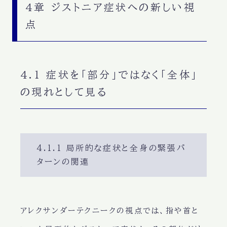
4章 ジストニア症状への新しい視
点
4.1 症状を「部分」ではなく「全体」
の現れとして見る
4.1.1 局所的な症状と全身の緊張パ
ターンの関連
アレクサンダーテクニークの視点では、指や首と