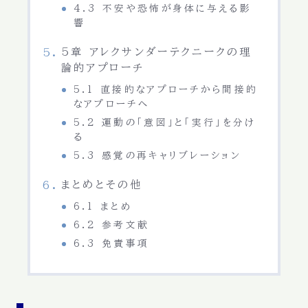
4.3 不安や恐怖が身体に与える影
響
5章 アレクサンダーテクニークの理
論的アプローチ
5.1 直接的なアプローチから間接的
なアプローチへ
5.2 運動の「意図」と「実行」を分け
る
5.3 感覚の再キャリブレーション
まとめとその他
6.1 まとめ
6.2 参考文献
6.3 免責事項