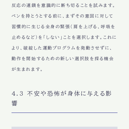
反応の連鎖を意識的に断ち切ることを試みます。
ペンを持とうとする前に、まずその意図に対して
習慣的に生じる全身の緊張（肩を上げる、呼吸を
止めるなど）を「しない」ことを選択します。これに
より、破綻した運動プログラムを発動させずに、
動作を開始するための新しい選択肢を探る機会
が生まれます。
4.3 不安や恐怖が身体に与える影
響