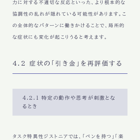
力に対する不適切な反応といった、より根本的な
協調性の乱れが隠れている可能性があります。こ
の全体的なパターンに働きかけることで、局所的
な症状にも変化が起こりうると考えます。
4.2 症状の「引き金」を再評価する
4.2.1 特定の動作や思考が刺激とな
るとき
タスク特異性ジストニアでは、「ペンを持つ」「楽