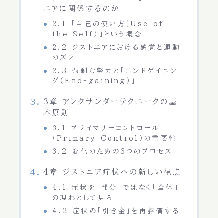
ニアに関係するのか
2.1 「自己の使い方（Use of
the Self）」という概念
2.2 ジストニアにおける感覚と運動
のズレ
2.3 過剰な努力と「エンドゲイニン
グ（End-gaining）」
3章 アレクサンダーテクニークの基
本原則
3.1 プライマリーコントロール
（Primary Control）の重要性
3.2 変化のための3つのプロセス
4章 ジストニア症状への新しい視点
4.1 症状を「部分」ではなく「全体」
の現れとして見る
4.2 症状の「引き金」を再評価する