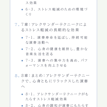
ス効果
6-3. ストレス軽減のための環境づ
くり
7章：アレクサンダーテクニークによ
るストレス軽減の長期的な効果
7-1. 演奏寿命を延ばし、持続可能
な演奏活動へ
7-2. 心身の健康を維持し、豊かな
音楽生活を送る
7-3. 演奏への集中力を高め、パフ
ォーマンスを向上させる
8章：まとめ：アレクサンダーテクニー
クで、心身ともにリラックスした演奏
へ
8-1. アレクサンダーテクニークがも
たらすストレス軽減効果
8-2. 心身の調和が演奏にもたらす