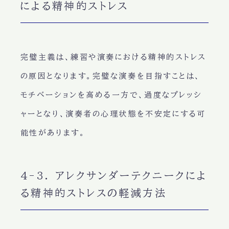
による精神的ストレス
完璧主義は、練習や演奏における精神的ストレス
の原因となります。完璧な演奏を目指すことは、
モチベーションを高める一方で、過度なプレッシ
ャーとなり、演奏者の心理状態を不安定にする可
能性があります。
4-3. アレクサンダーテクニークによ
る精神的ストレスの軽減方法