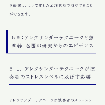
を軽減し、より安定した心理状態で演奏すること
ができます。
5章：アレクサンダーテクニークと弦
楽器：各国の研究からのエビデンス
5-1. アレクサンダーテクニークが演
奏者のストレスレベルに及ぼす影響
アレクサンダーテクニークが演奏者のストレスレ