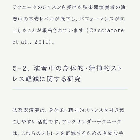
テクニークのレッスンを受けた弦楽器演奏者の演
奏中の不安レベルが低下し、パフォーマンスが向
上したことが報告されています (Cacciatore
et al., 2011)。
5-2. 演奏中の身体的・精神的スト
レス軽減に関する研究
弦楽器演奏は、身体的・精神的ストレスを引き起
こしやすい活動です。アレクサンダーテクニーク
は、これらのストレスを軽減するための有効な手