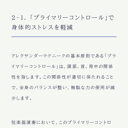
2-1. 「プライマリーコントロール」で
身体的ストレスを軽減
アレクサンダーテクニークの基本原則である「プラ
イマリーコントロール」は、頭部、首、背中の関係
性を指します。この関係性が適切に保たれること
で、全身のバランスが整い、無駄な力の使用が減
少します。
弦楽器演奏において、このプライマリーコントロ