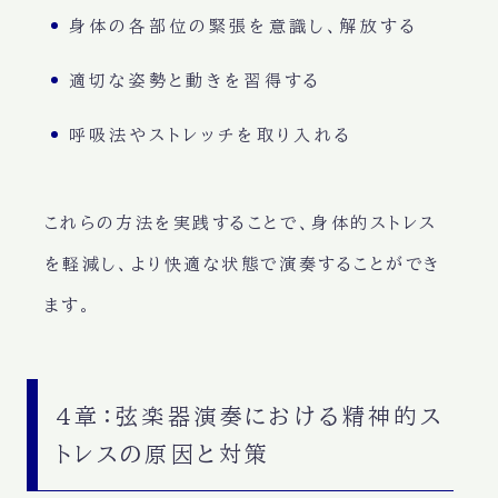
身体の各部位の緊張を意識し、解放する
適切な姿勢と動きを習得する
呼吸法やストレッチを取り入れる
これらの方法を実践することで、身体的ストレス
を軽減し、より快適な状態で演奏することができ
ます。
4章：弦楽器演奏における精神的ス
トレスの原因と対策