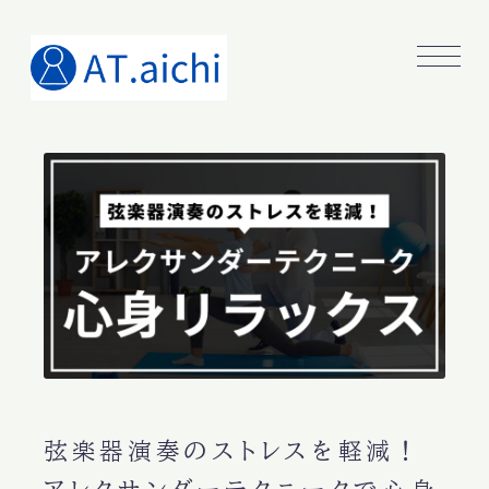
弦楽器演奏のストレスを軽減！