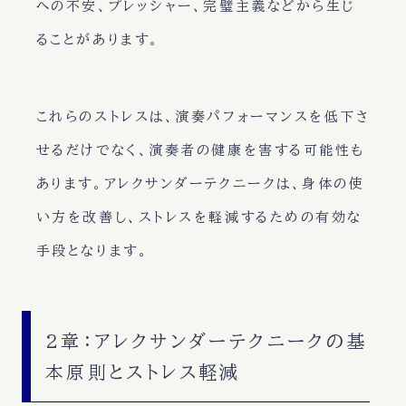
への不安、プレッシャー、完璧主義などから生じ
ることがあります。
これらのストレスは、演奏パフォーマンスを低下さ
せるだけでなく、演奏者の健康を害する可能性も
あります。アレクサンダーテクニークは、身体の使
い方を改善し、ストレスを軽減するための有効な
手段となります。
2章：アレクサンダーテクニークの基
本原則とストレス軽減