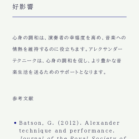
好影響
心身の調和は、演奏者の幸福度を高め、音楽への
情熱を維持するのに役立ちます。アレクサンダー
テクニークは、心身の調和を促し、より豊かな音
楽生活を送るためのサポートとなります。
参考文献
Batson, G. (2012). Alexander
technique and performance.
Journal of the Royal Society of