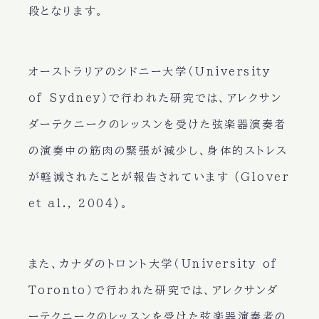
段となります。
オーストラリアのシドニー大学（University
of Sydney）で行われた研究では、アレクサン
ダーテクニークのレッスンを受けた弦楽器演奏者
の演奏中の筋肉の緊張が減少し、身体的ストレス
が軽減されたことが報告されています (Glover
et al., 2004)。
また、カナダのトロント大学（University of
Toronto）で行われた研究では、アレクサンダ
ーテクニークのレッスンを受けた弦楽器演奏者の