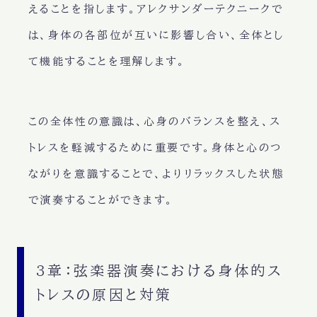
えることを指します。アレクサンダーテクニークで
は、身体の各部位が互いに影響し合い、全体とし
て機能することを理解します。
この全体性の意識は、心身のバランスを整え、ス
トレスを軽減するために重要です。身体と心のつ
ながりを意識することで、よりリラックスした状態
で演奏することができます。
3章：弦楽器演奏における身体的ス
トレスの原因と対策