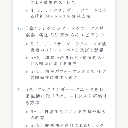
による精神的ストレス
4-3. アレクサンダーテクニークによ
る精神的ストレスの軽減方法
5章：アレクサンダーテクニークと弦
楽器：各国の研究からのエビデンス
5-1. アレクサンダーテクニークが演
奏者のストレスレベルに及ぼす影響
5-2. 演奏中の身体的・精神的スト
レス軽減に関する研究
5-3. 演奏パフォーマンスとストレス
の関係性に関する研究
6章：アレクサンダーテクニークを日
常生活に取り入れ、ストレスを軽減す
る方法
6-1. 日常生活における姿勢や動き
の改善
6-2. 呼吸法や瞑想によるリラック