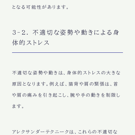
となる可能性があります。
3-2. 不適切な姿勢や動きによる身
体的ストレス
不適切な姿勢や動きは、身体的ストレスの大きな
原因となります。例えば、猫背や肩の緊張は、首
や肩の痛みを引き起こし、腕や手の動きを制限し
ます。
アレクサンダーテクニークは、これらの不適切な