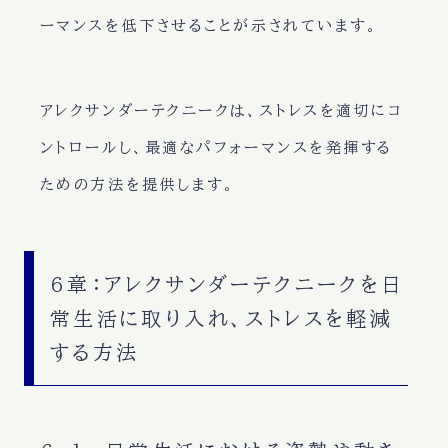
ーマンスを低下させることが示されています。
アレクサンダーテクニークは、ストレスを適切にコ
ントロールし、最適なパフォーマンスを発揮する
ための方法を提供します。
6章：アレクサンダーテクニークを日
常生活に取り入れ、ストレスを軽減
する方法