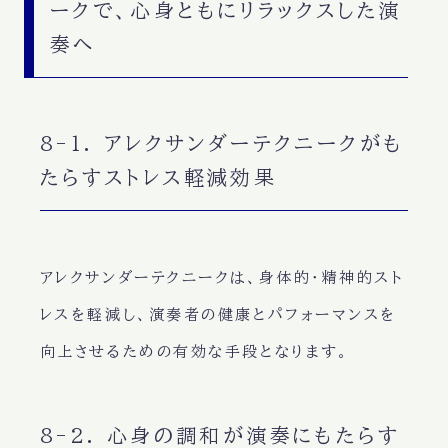
ークで、心身ともにリラックスした演
奏へ
8-1. アレクサンダーテクニークがも
たらすストレス軽減効果
アレクサンダーテクニークは、身体的・精神的スト
レスを軽減し、演奏者の健康とパフォーマンスを
向上させるための有効な手段となります。
8-2. 心身の調和が演奏にもたらす