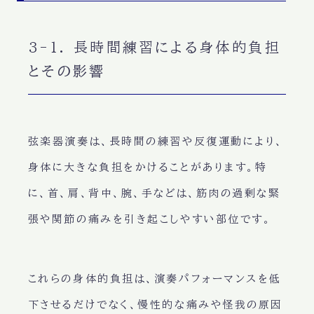
3-1. 長時間練習による身体的負担
とその影響
弦楽器演奏は、長時間の練習や反復運動により、
身体に大きな負担をかけることがあります。特
に、首、肩、背中、腕、手などは、筋肉の過剰な緊
張や関節の痛みを引き起こしやすい部位です。
これらの身体的負担は、演奏パフォーマンスを低
下させるだけでなく、慢性的な痛みや怪我の原因