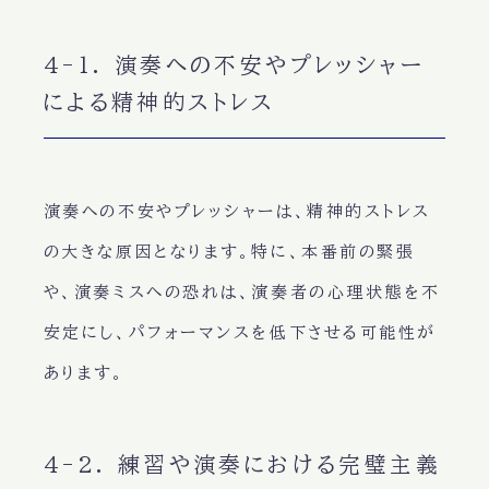
4-1. 演奏への不安やプレッシャー
による精神的ストレス
演奏への不安やプレッシャーは、精神的ストレス
の大きな原因となります。特に、本番前の緊張
や、演奏ミスへの恐れは、演奏者の心理状態を不
安定にし、パフォーマンスを低下させる可能性が
あります。
4-2. 練習や演奏における完璧主義