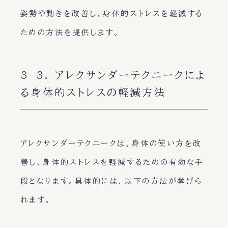
姿勢や動きを改善し、身体的ストレスを軽減する
ための方法を提供します。
3-3. アレクサンダーテクニークによ
る身体的ストレスの軽減方法
アレクサンダーテクニークは、身体の使い方を改
善し、身体的ストレスを軽減するための有効な手
段となります。具体的には、以下の方法が挙げら
れます。