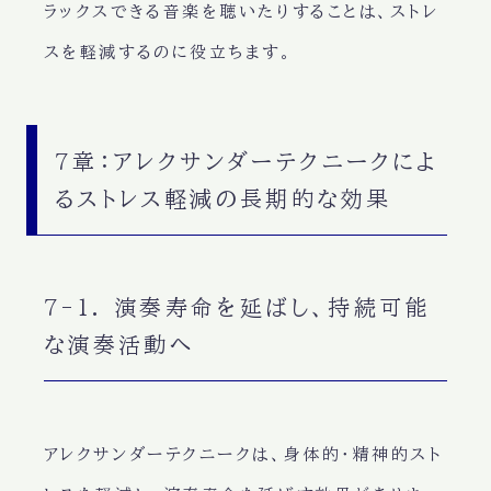
ラックスできる音楽を聴いたりすることは、ストレ
スを軽減するのに役立ちます。
7章：アレクサンダーテクニークによ
るストレス軽減の長期的な効果
7-1. 演奏寿命を延ばし、持続可能
な演奏活動へ
アレクサンダーテクニークは、身体的・精神的スト