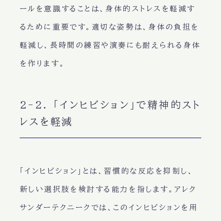
ールを意識することは、身体的ストレスを軽減す
るために重要です。適切な姿勢は、身体の負担を
軽減し、長時間の練習や演奏にも耐えられる身体
を作ります。
2-2. 「インヒビション」で精神的スト
レスを軽減
「インヒビション」とは、習慣的な反応を抑制し、
新しい選択肢を検討する能力を指します。アレク
サンダーテクニークでは、このインヒビションを用