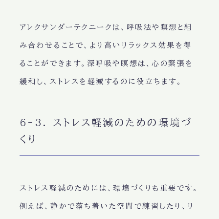
アレクサンダーテクニークは、呼吸法や瞑想と組
み合わせることで、より高いリラックス効果を得
ることができます。深呼吸や瞑想は、心の緊張を
緩和し、ストレスを軽減するのに役立ちます。
6-3. ストレス軽減のための環境づ
くり
ストレス軽減のためには、環境づくりも重要です。
例えば、静かで落ち着いた空間で練習したり、リ