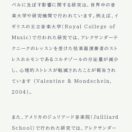
ベルに及ぼす影響に関する研究は、世界中の音
楽大学や研究機関で行われています。例えば、イ
ギリスの王立音楽大学（Royal College of
Music）で行われた研究では、アレクサンダーテ
クニークのレッスンを受けた弦楽器演奏者のスト
レスホルモンであるコルチゾールの分泌量が減少
し、心理的ストレスが軽減されたことが報告され
ています (Valentine & Mondschein,
2004)。
また、アメリカのジュリアード音楽院（Juilliard
School）で行われた研究では、アレクサンダー