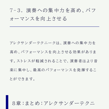
7-3. 演奏への集中力を高め、パフ
ォーマンスを向上させる
アレクサンダーテクニークは、演奏への集中力を
高め、パフォーマンスを向上させる効果がありま
す。ストレスが軽減されることで、演奏者はより音
楽に集中し、最高のパフォーマンスを発揮するこ
とができます。
8章：まとめ：アレクサンダーテクニ