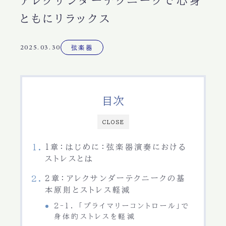
アレクサンダーテクニークで心身
ともにリラックス
2025.03.30
弦楽器
目次
CLOSE
1章：はじめに：弦楽器演奏における
ストレスとは
2章：アレクサンダーテクニークの基
本原則とストレス軽減
2-1. 「プライマリーコントロール」で
身体的ストレスを軽減