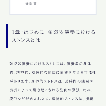
好影響
1章：はじめに：弦楽器演奏における
ストレスとは
弦楽器演奏におけるストレスは、演奏者の身体
的、精神的、感情的な健康に影響を与える可能性
があります。身体的ストレスは、長時間の練習や
演奏によって引き起こされる筋肉の緊張、痛み、
疲労などが含まれます。精神的ストレスは、演奏