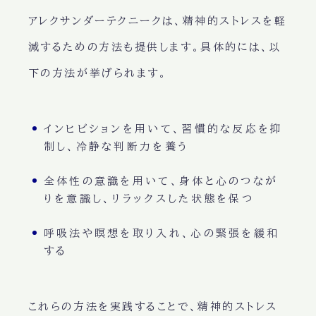
アレクサンダーテクニークは、精神的ストレスを軽
減するための方法も提供します。具体的には、以
下の方法が挙げられます。
インヒビションを用いて、習慣的な反応を抑
制し、冷静な判断力を養う
全体性の意識を用いて、身体と心のつなが
りを意識し、リラックスした状態を保つ
呼吸法や瞑想を取り入れ、心の緊張を緩和
する
これらの方法を実践することで、精神的ストレス