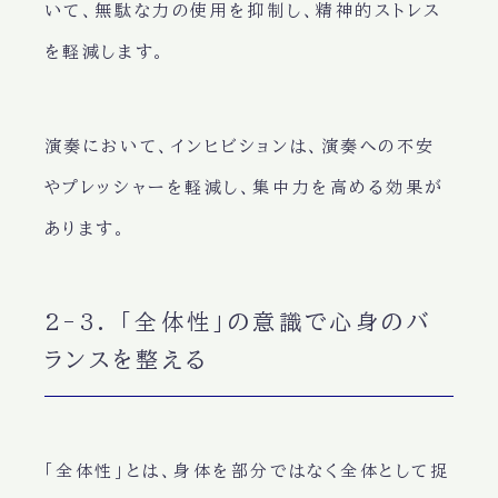
いて、無駄な力の使用を抑制し、精神的ストレス
を軽減します。
演奏において、インヒビションは、演奏への不安
やプレッシャーを軽減し、集中力を高める効果が
あります。
2-3. 「全体性」の意識で心身のバ
ランスを整える
「全体性」とは、身体を部分ではなく全体として捉