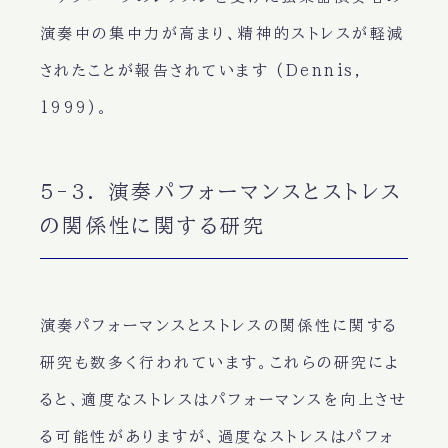
演奏中の集中力が高まり、精神的ストレスが軽減
されたことが報告されています (Dennis,
1999)。
5-3. 演奏パフォーマンスとストレス
の関係性に関する研究
演奏パフォーマンスとストレスの関係性に関する
研究も数多く行われています。これらの研究によ
ると、適度なストレスはパフォーマンスを向上させ
る可能性がありますが、過度なストレスはパフォ