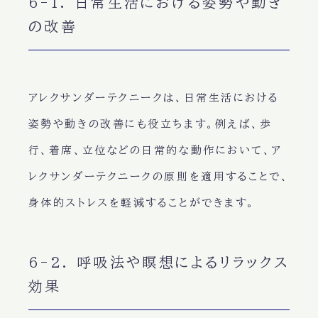
6-1. 日常生活における姿勢や動き
の改善
アレクサンダーテクニークは、日常生活における
姿勢や動きの改善にも役立ちます。例えば、歩
行、着席、立位などの日常的な動作において、ア
レクサンダーテクニークの原則を適用することで、
身体的ストレスを軽減することができます。
6-2. 呼吸法や瞑想によるリラックス
効果