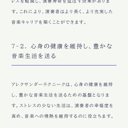
レスを軽減し、演奏寿命を延ばす効果がありま
す。これにより、演奏者はより長く、より充実した
音楽キャリアを築くことができます。
7-2. 心身の健康を維持し、豊かな
音楽生活を送る
アレクサンダーテクニークは、心身の健康を維持
し、豊かな音楽生活を送るための基盤となりま
す。ストレスの少ない生活は、演奏者の幸福度を
高め、音楽への情熱を維持するのに役立ちます。