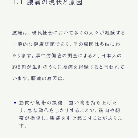
1.1 腰痛の現状と原因
腰痛は、現代社会において多くの人々が経験する
一般的な健康問題であり、その原因は多岐にわ
たります。厚生労働省の調査によると、日本人の
約8割が生涯のうちに腰痛を経験すると言われて
います。腰痛の原因は、
筋肉や靭帯の損傷
: 重い物を持ち上げた
り、急な動作をしたりすることで、筋肉や靭
帯が損傷し、腰痛を引き起こすことがありま
す。