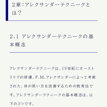
2章：アレクサンダーテクニークと
は？
2.1 アレクサンダーテクニークの基
本概念
アレクサンダーテクニークは、19世紀にオースト
ラリアの俳優、F.M.アレクサンダーによって考案
された、体の使い方を改善するための教育法で
す。アレクサンダーテクニークの基本概念は、以
下の3つです。