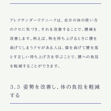
アレクサンダーテクニークは、自分の体の使い方
のクセに気づき、それを改善することで、腰痛を
改善します。例えば、物を持ち上げるときに腰を
曲げてしまうクセがある人は、膝を曲げて腰を落
とす正しい持ち上げ方を学ぶことで、腰への負担
を軽減することができます。
3.3 姿勢を改善し、体の負担を軽減
する