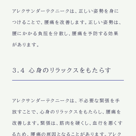
アレクサンダーテクニークは、正しい姿勢を身に
つけることで、腰痛を改善します。正しい姿勢は、
腰にかかる負担を分散し、腰痛を予防する効果
があります。
3.4 心身のリラックスをもたらす
アレクサンダーテクニークは、不必要な緊張を手
放すことで、心身のリラックスをもたらし、腰痛を
改善します。緊張は、筋肉を硬くし、血行を悪くす
るため、腰痛の原因となることがあります。アレク