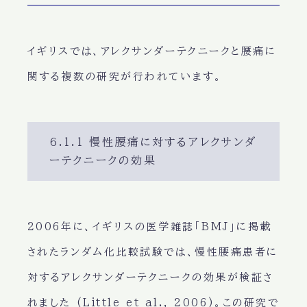
イギリスでは、アレクサンダーテクニークと腰痛に
関する複数の研究が行われています。
6.1.1 慢性腰痛に対するアレクサンダ
ーテクニークの効果
2006年に、イギリスの医学雑誌「BMJ」に掲載
されたランダム化比較試験では、慢性腰痛患者に
対するアレクサンダーテクニークの効果が検証さ
れました (Little et al., 2006)。この研究で