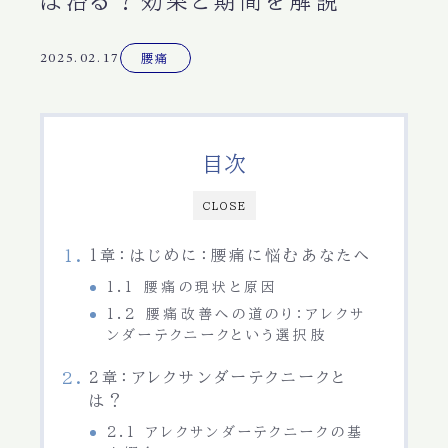
は治る？効果と期間を解説
2025.02.17
腰痛
目次
CLOSE
1章：はじめに：腰痛に悩むあなたへ
1.1 腰痛の現状と原因
1.2 腰痛改善への道のり：アレクサ
ンダーテクニークという選択肢
2章：アレクサンダーテクニークと
は？
2.1 アレクサンダーテクニークの基