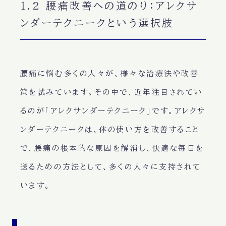
1.2 腰痛改善への道のり：アレクサ
ンダーテクニークという選択肢
腰痛に悩む多くの人々が、様々な治療法や改善
策を試みています。その中で、近年注目されてい
るのが「アレクサンダーテクニーク」です。アレクサ
ンダーテクニークは、体の使い方を改善すること
で、腰痛の根本的な原因を解消し、快適な毎日を
送るための方法として、多くの人々に支持されて
います。