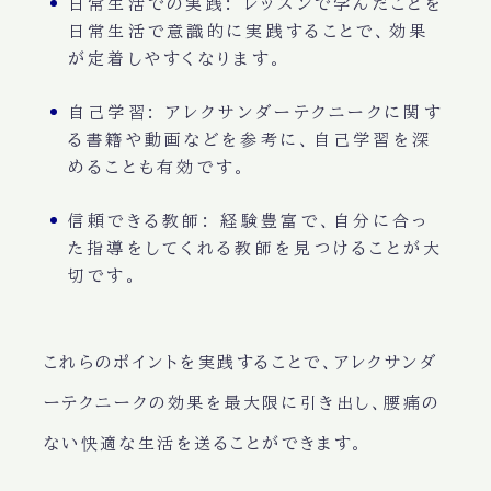
日常生活での実践
: レッスンで学んだことを
日常生活で意識的に実践することで、効果
が定着しやすくなります。
自己学習
: アレクサンダーテクニークに関す
る書籍や動画などを参考に、自己学習を深
めることも有効です。
信頼できる教師
: 経験豊富で、自分に合っ
た指導をしてくれる教師を見つけることが大
切です。
これらのポイントを実践することで、アレクサンダ
ーテクニークの効果を最大限に引き出し、腰痛の
ない快適な生活を送ることができます。