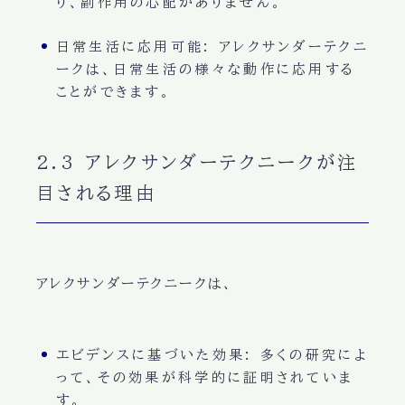
り、副作用の心配がありません。
日常生活に応用可能
: アレクサンダーテクニ
ークは、日常生活の様々な動作に応用する
ことができます。
2.3 アレクサンダーテクニークが注
目される理由
アレクサンダーテクニークは、
エビデンスに基づいた効果
: 多くの研究によ
って、その効果が科学的に証明されていま
す。