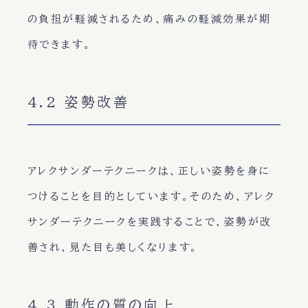
の負担が軽減されるため、痛みの軽減効果が期
待できます。
4.2 姿勢改善
アレクサンダーテクニークは、正しい姿勢を身に
つけることを目的としています。そのため、アレク
サンダーテクニークを実践することで、姿勢が改
善され、見た目も美しくなります。
4.3 動作の質の向上