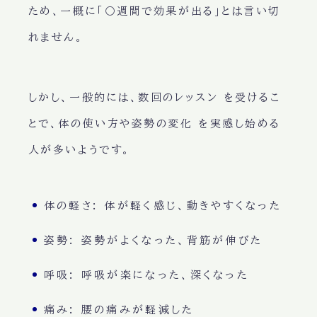
ため、一概に「〇週間で効果が出る」とは言い切
れません。
しかし、一般的には、
数回のレッスン
を受けるこ
とで、
体の使い方や姿勢の変化
を実感し始める
人が多いようです。
体の軽さ
: 体が軽く感じ、動きやすくなった
姿勢
: 姿勢がよくなった、背筋が伸びた
呼吸
: 呼吸が楽になった、深くなった
痛み
: 腰の痛みが軽減した