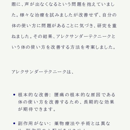
際に、声が出なくなるという問題を抱えていまし
た。様々な治療を試みましたが改善せず、自分の
体の使い方に問題があることに気づき、研究を重
ねました。その結果、アレクサンダーテクニークと
いう体の使い方を改善する方法を考案しました。
アレクサンダーテクニークは、
根本的な改善
: 腰痛の根本的な原因である
体の使い方を改善するため、長期的な効果
が期待できます。
副作用がない
: 薬物療法や手術とは異な