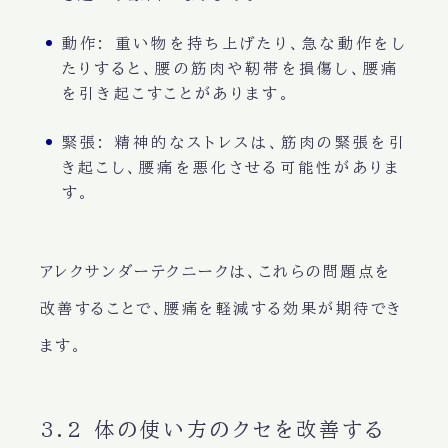
動作
: 重い物を持ち上げたり、急な動作をし
たりすると、腰の筋肉や靭帯を損傷し、腰痛
を引き起こすことがあります。
緊張
: 精神的なストレスは、筋肉の緊張を引
き起こし、腰痛を悪化させる可能性がありま
す。
アレクサンダーテクニークは、これらの問題点を
改善することで、腰痛を軽減する効果が期待でき
ます。
3.2 体の使い方のクセを改善する