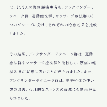
は、144人の慢性腰痛患者を、アレクサンダーテ
クニーク群、運動療法群、マッサージ療法群の3
つのグループに分け、それぞれの治療効果を比較
しました。
その結果、アレクサンダーテクニーク群は、運動
療法群やマッサージ療法群と比較して、腰痛の軽
減効果が有意に高いことが示されました。また、
アレクサンダーテクニーク群は、姿勢や体の使い
方の改善、心理的なストレスの軽減にも効果が見
られました。