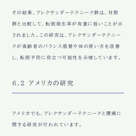
その結果、アレクサンダーテクニーク群は、対照
群と比較して、転倒発生率が有意に低いことが示
されました。この研究は、アレクサンダーテクニー
クが高齢者のバランス感覚や体の使い方を改善
し、転倒予防に役立つ可能性を示唆しています。
6.2 アメリカの研究
アメリカでも、アレクサンダーテクニークと腰痛に
関する研究が行われています。