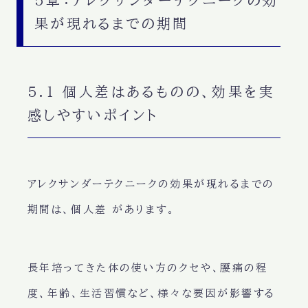
5章：アレクサンダーテクニークの効
果が現れるまでの期間
5.1 個人差はあるものの、効果を実
感しやすいポイント
アレクサンダーテクニークの効果が現れるまでの
期間は、
個人差
があります。
長年培ってきた体の使い方のクセや、腰痛の程
度、年齢、生活習慣など、様々な要因が影響する