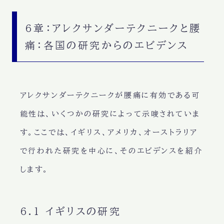
6章：アレクサンダーテクニークと腰
痛：各国の研究からのエビデンス
アレクサンダーテクニークが腰痛に有効である可
能性は、いくつかの研究によって示唆されていま
す。ここでは、イギリス、アメリカ、オーストラリア
で行われた研究を中心に、そのエビデンスを紹介
します。
6.1 イギリスの研究