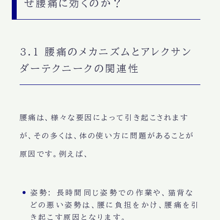
ぜ腰痛に効くのか？
3.1 腰痛のメカニズムとアレクサン
ダーテクニークの関連性
腰痛は、様々な要因によって引き起こされます
が、その多くは、体の使い方に問題があることが
原因です。例えば、
姿勢
: 長時間同じ姿勢での作業や、猫背な
どの悪い姿勢は、腰に負担をかけ、腰痛を引
き起こす原因となります。