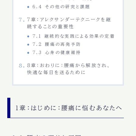
6.4 その他の研究と課題
7章：アレクサンダーテクニークを継
続することの重要性
7.1 継続的な実践による効果の定着
7.2 腰痛の再発予防
7.3 心身の健康維持
8章：おわりに：腰痛から解放され、
快適な毎日を送るために
1章：はじめに：腰痛に悩むあなたへ