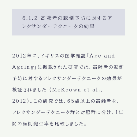
6.1.2 高齢者の転倒予防に対するア
レクサンダーテクニークの効果
2012年に、イギリスの医学雑誌「Age and
Ageing」に掲載された研究では、高齢者の転倒
予防に対するアレクサンダーテクニークの効果が
検証されました (McKeown et al.,
2012)。この研究では、65歳以上の高齢者を、
アレクサンダーテクニーク群と対照群に分け、1年
間の転倒発生率を比較しました。