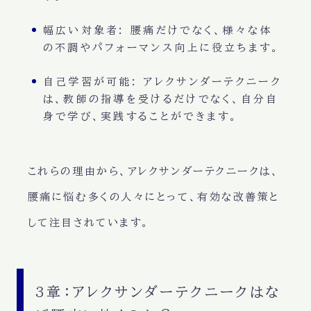
幅広い対象者
: 腰痛だけでなく、様々な体
の不調やパフォーマンス向上に役立ちます。
自己学習が可能
: アレクサンダーテクニーク
は、教師の指導を受けるだけでなく、自分自
身で学び、実践することができます。
これらの理由から、アレクサンダーテクニークは、
腰痛に悩む多くの人々にとって、有効な改善策と
して注目されています。
3章：アレクサンダーテクニークはな