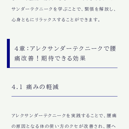
サンダーテクニークを学ぶことで、緊張を解放し、
心身ともにリラックスすることができます。
4章：アレクサンダーテクニークで腰
痛改善！期待できる効果
4.1 痛みの軽減
アレクサンダーテクニークを実践することで、腰痛
の原因となる体の使い方のクセが改善され、腰へ