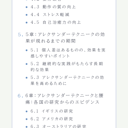
4.3 動作の質の向上
4.4 ストレス軽減
4.5 自己治癒力の向上
5章：アレクサンダーテクニークの効
果が現れるまでの期間
5.1 個人差はあるものの、効果を実
感しやすいポイント
5.2 継続的な実践がもたらす長期
的な効果
5.3 アレクサンダーテクニークの効
果を高めるために
6章：アレクサンダーテクニークと腰
痛：各国の研究からのエビデンス
6.1 イギリスの研究
6.2 アメリカの研究
6.3 オーストラリアの研究