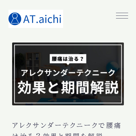
アレクサンダーテクニークで腰痛