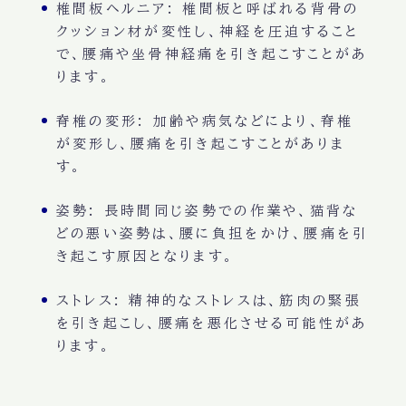
椎間板ヘルニア
: 椎間板と呼ばれる背骨の
クッション材が変性し、神経を圧迫すること
で、腰痛や坐骨神経痛を引き起こすことがあ
ります。
脊椎の変形
: 加齢や病気などにより、脊椎
が変形し、腰痛を引き起こすことがありま
す。
姿勢
: 長時間同じ姿勢での作業や、猫背な
どの悪い姿勢は、腰に負担をかけ、腰痛を引
き起こす原因となります。
ストレス
: 精神的なストレスは、筋肉の緊張
を引き起こし、腰痛を悪化させる可能性があ
ります。