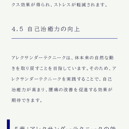
クス効果が得られ、ストレスが軽減されます。
4.5 自己治癒力の向上
アレクサンダーテクニークは、体本来の自然な動
きを取り戻すことを目指しています。そのため、ア
レクサンダーテクニークを実践することで、自己
治癒力が高まり、腰痛の改善を促進する効果が
期待できます。