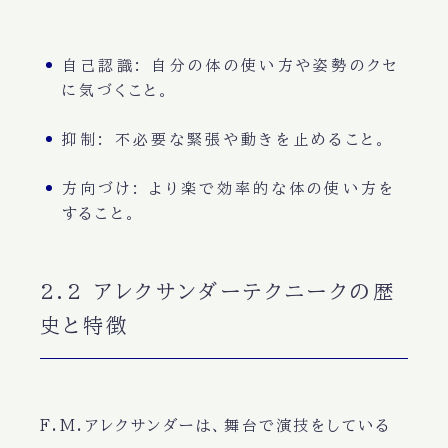
自己認識
: 自分の体の使い方や姿勢のクセ
に気づくこと。
抑制
: 不必要な緊張や動きを止めること。
方向づけ
: より楽で効率的な体の使い方を
すること。
2.2 アレクサンダーテクニークの歴
史と特徴
F.M.アレクサンダーは、舞台で演技をしている