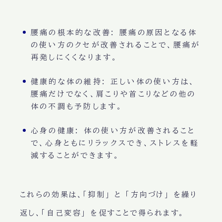
腰痛の根本的な改善
: 腰痛の原因となる体
の使い方のクセが改善されることで、腰痛が
再発しにくくなります。
健康的な体の維持
: 正しい体の使い方は、
腰痛だけでなく、肩こりや首こりなどの他の
体の不調も予防します。
心身の健康
: 体の使い方が改善されること
で、心身ともにリラックスでき、ストレスを軽
減することができます。
これらの効果は、
「抑制」
と
「方向づけ」
を繰り
返し、
「自己変容」
を促すことで得られます。