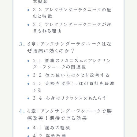
本概念
2.2 アレクサンダーテクニークの歴
史と特徴
2.3 アレクサンダーテクニークが注
目される理由
3章：アレクサンダーテクニークはな
ぜ腰痛に効くのか？
3.1 腰痛のメカニズムとアレクサン
ダーテクニークの関連性
3.2 体の使い方のクセを改善する
3.3 姿勢を改善し、体の負担を軽減
する
3.4 心身のリラックスをもたらす
4章：アレクサンダーテクニークで腰
痛改善！期待できる効果
4.1 痛みの軽減
4.2 姿勢改善