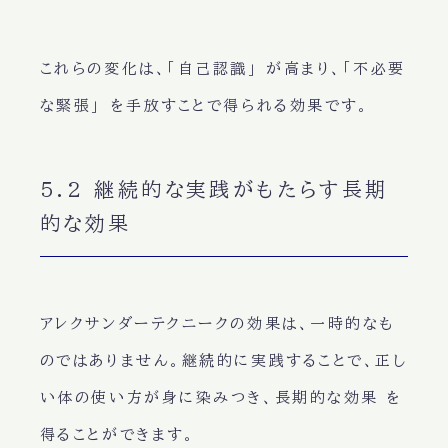
これらの変化は、
「自己認識」
が高まり、
「不必要
な緊張」
を手放すことで得られる効果です。
5.2 継続的な実践がもたらす長期
的な効果
アレクサンダーテクニークの効果は、
一時的なも
のではありません
。継続的に実践することで、
正し
い体の使い方が身に染みつき
、
長期的な効果
を
得ることができます。