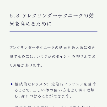
5.3 アレクサンダーテクニークの効
果を高めるために
アレクサンダーテクニークの効果を最大限に引き
出すためには、
いくつかのポイント
を押さえてお
く必要があります。
継続的なレッスン
: 定期的にレッスンを受け
ることで、正しい体の使い方をより深く理解
し、身につけることができます。