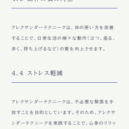
アレクサンダーテクニークは、体の使い方を改善
することで、日常生活の様々な動作（立つ、座る、
歩く、持ち上げるなど）の質を向上させます。
4.4 ストレス軽減
アレクサンダーテクニークは、不必要な緊張を手
放すことを目的としています。そのため、アレクサ
ンダーテクニークを実践することで、心身のリラッ